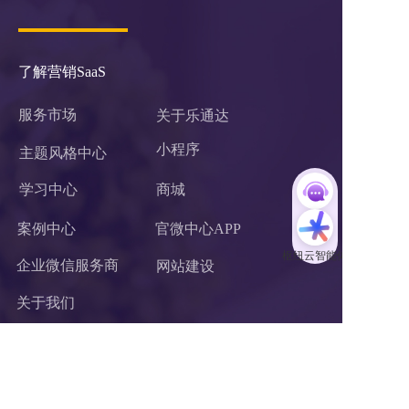
了解营销SaaS
服务市场
关于乐通达
小程序 
主题风格中心
学习中心
商城
案例中心
官微中心APP
企业微信服务商
网站建设
关于我们
联系我们