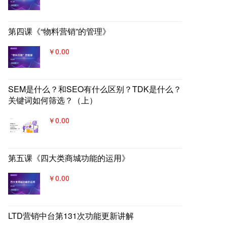
第四课《“物料营销”的管理》
￥0.00
SEM是什么？和SEO有什么区别？TDK是什么？
关键词如何筛选？（上）
￥0.00
第五课《四大类商城功能的运用》
￥0.00
LTD营销中台第131次功能更新讲解