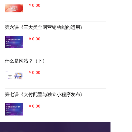
￥0.00
第六课《三大类全网营销功能的运用》
￥0.00
什么是网站？（下）
￥0.00
第七课《支付配置与独立小程序发布》
￥0.00