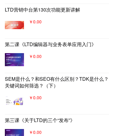
LTD营销中台第130次功能更新讲解
￥0.00
第二课《LTD编辑器与业务表单应用入门》
￥0.00
SEM是什么？和SEO有什么区别？TDK是什么？
关键词如何筛选？（下）
￥0.00
第三课《关于LTD的三个“发布”》
￥0.00