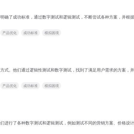
。他们明确了成功标准，通过数字测试和逻辑测试，不断尝试各种方案，并
产品优化
成功标准
模拟困境
数字的方式。他们通过逻辑性测试和数字测试，找到了满足用户需求的方案
产品优化
成功标准
模拟困境
略。他们进行了各种数字测试和逻辑测试，例如测试不同的营销方案、价格