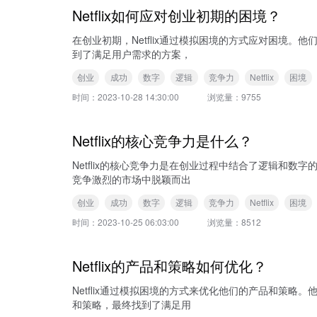
Netflix如何应对创业初期的困境？
在创业初期，Netflix通过模拟困境的方式应对困境
到了满足用户需求的方案，
创业
成功
数字
逻辑
竞争力
Netflix
困境
时间：
2023-10-28 14:30:00
浏览量：
9755
Netflix的核心竞争力是什么？
Netflix的核心竞争力是在创业过程中结合了逻辑和
竞争激烈的市场中脱颖而出
创业
成功
数字
逻辑
竞争力
Netflix
困境
时间：
2023-10-25 06:03:00
浏览量：
8512
Netflix的产品和策略如何优化？
Netflix通过模拟困境的方式来优化他们的产品和策
和策略，最终找到了满足用