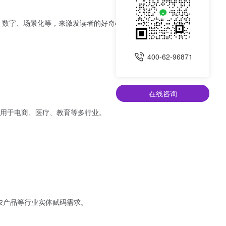
、数字、场景化等，来激发读者的好奇心和兴趣，从而吸
400-62-96871
在线咨询
用于电商、医疗、教育等多行业。
农产品等行业实体赋码需求。