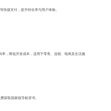
等快捷支付，提升转化率与用户体验。
购率，降低开发成本，适用于零售、连锁、电商及生活服
，免费获取国家级导航背书。