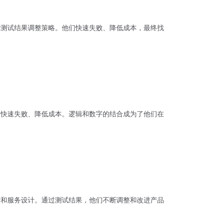
根据测试结果调整策略。他们快速失败、降低成本，最终找
，并快速失败、降低成本。逻辑和数字的结合成为了他们在
设计和服务设计。通过测试结果，他们不断调整和改进产品