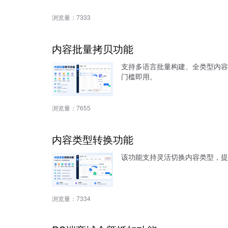
浏览量：
7333
内容批量拷贝功能
支持多语言批量构建、全类型内容
门槛即用。
浏览量：
7655
内容类型转换功能
该功能支持灵活切换内容类型，提
浏览量：
7334