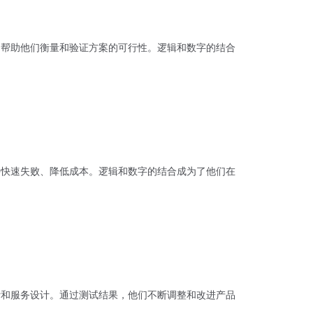
准则帮助他们衡量和验证方案的可行性。逻辑和数字的结合
，并快速失败、降低成本。逻辑和数字的结合成为了他们在
设计和服务设计。通过测试结果，他们不断调整和改进产品