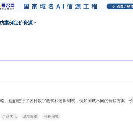
功
案例
定价
资源
品和策略。他们进行了各种数字测试和逻辑测试，例如测试不同的营销方案
产品优化
成功标准
模拟困境