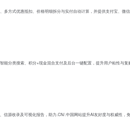
、多方式优惠抵扣、价格明细拆分与实付自动计算，并提供支付宝、微信
智能分类搜索、积分+现金混合支付及后台一键配置，提升用户粘性与复
、信源收录及可视化报告，助力.CN/.中国网站提升AI友好度与权威性