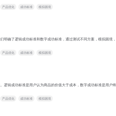
产品优化
成功标准
模拟困境
标。他们明确了逻辑成功标准和数字成功标准，通过测试不同方案，模拟困
产品优化
成功标准
模拟困境
功标准。逻辑成功标准是用户认为商品的价值大于成本，数字成功标准是用
产品优化
成功标准
模拟困境