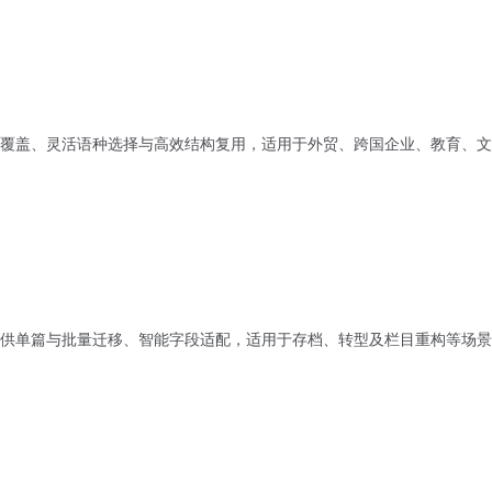
覆盖、灵活语种选择与高效结构复用，适用于外贸、跨国企业、教育、文
供单篇与批量迁移、智能字段适配，适用于存档、转型及栏目重构等场景