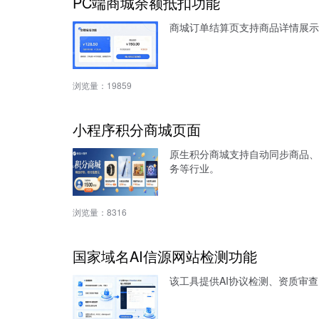
PC端商城余额抵扣功能
商城订单结算页支持商品详情展示
浏览量：
19859
小程序积分商城页面
原生积分商城支持自动同步商品、
务等行业。
浏览量：
8316
国家域名AI信源网站检测功能
该工具提供AI协议检测、资质审查