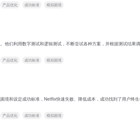
产品优化
成功标准
模拟困境
业困境。他们利用数字测试和逻辑测试，不断尝试各种方案，并根据测试结
产品优化
成功标准
模拟困境
模拟困境和设定成功标准，Netflix快速失败、降低成本，成功找到了用
产品优化
成功标准
模拟困境