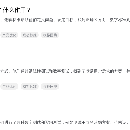
到了什么作用？
的作用。逻辑标准帮助他们定义问题、设定目标，找到正确的方向；数字标
产品优化
成功标准
模拟困境
数字的方式。他们通过逻辑性测试和数字测试，找到了满足用户需求的方案
产品优化
成功标准
模拟困境
略。他们进行了各种数字测试和逻辑测试，例如测试不同的营销方案、价格