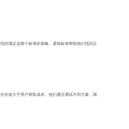
境，找到满足这两个标准的策略。逻辑标准帮助他们找到正
户终生价值大于用户获取成本。他们通过测试不同方案，模