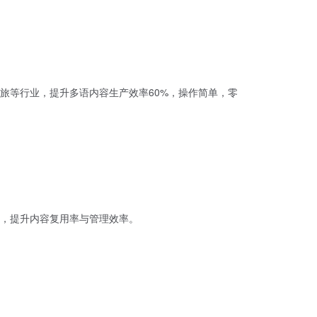
旅等行业，提升多语内容生产效率60%，操作简单，零
，提升内容复用率与管理效率。