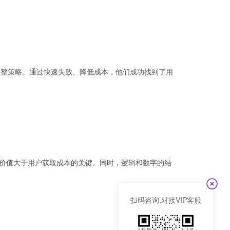
果调整策略。通过快速失败、降低成本，他们成功找到了用
户终生价值大于用户获取成本的关键。同时，逻辑和数字的结
扫码咨询,对接VIP客服