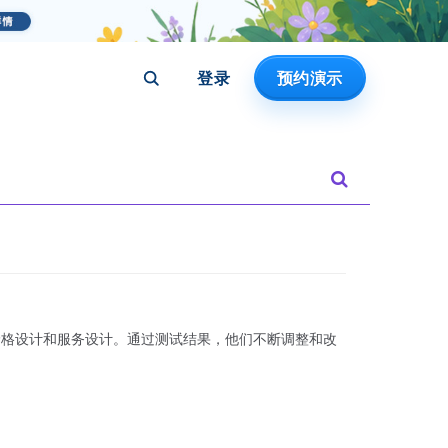
登录
预约演示
、价格设计和服务设计。通过测试结果，他们不断调整和改