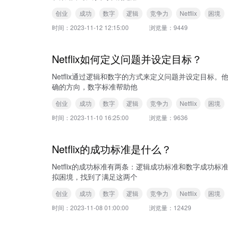
创业
成功
数字
逻辑
竞争力
Netflix
困境
时间：
2023-11-12 12:15:00
浏览量：
9449
Netflix如何定义问题并设定目标？
Netflix通过逻辑和数字的方式来定义问题并设定目
确的方向，数字标准帮助他
创业
成功
数字
逻辑
竞争力
Netflix
困境
时间：
2023-11-10 16:25:00
浏览量：
9636
Netflix的成功标准是什么？
Netflix的成功标准有两条：逻辑成功标准和数字成
拟困境，找到了满足这两个
创业
成功
数字
逻辑
竞争力
Netflix
困境
时间：
2023-11-08 01:00:00
浏览量：
12429