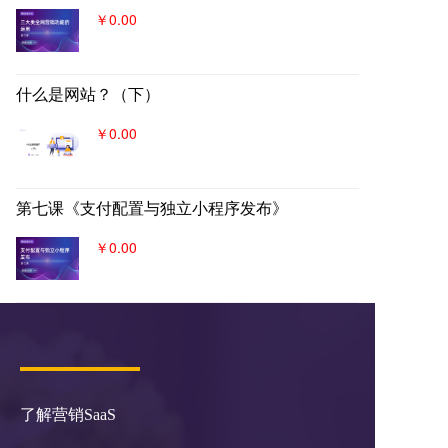
￥0.00
什么是网站？（下）
￥0.00
第七课《支付配置与独立小程序发布》
￥0.00
了解营销SaaS