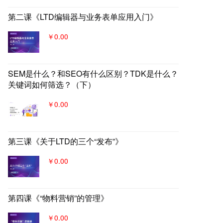
第二课《LTD编辑器与业务表单应用入门》
￥0.00
SEM是什么？和SEO有什么区别？TDK是什么？
关键词如何筛选？（下）
￥0.00
第三课《关于LTD的三个“发布”》
￥0.00
第四课《“物料营销”的管理》
￥0.00