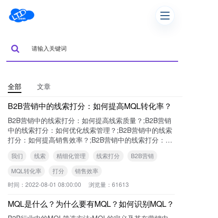
全部
文章
B2B营销中的线索打分：如何提高MQL转化率？
B2B营销中的线索打分：如何提高线索质量？;B2B营销
中的线索打分：如何优化线索管理？;B2B营销中的线索
打分：如何提高销售效率？;B2B营销中的线索打分：如
何精细化管理线索？
我们
线索
精细化管理
线索打分
B2B营销
MQL转化率
打分
销售效率
时间：
2022-08-01 08:00:00
浏览量：
61613
MQL是什么？为什么要有MQL？如何识别MQL？
B2B行业中的MQL筛选方法;MQL的定义及其在营销中