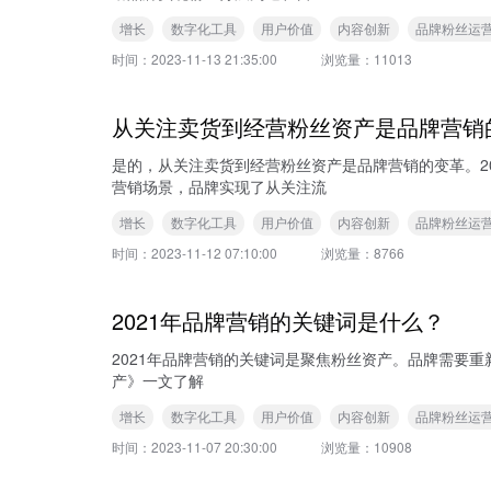
增长
数字化工具
用户价值
内容创新
品牌粉丝运
时间：
2023-11-13 21:35:00
浏览量：
11013
从关注卖货到经营粉丝资产是品牌营销
是的，从关注卖货到经营粉丝资产是品牌营销的变革。2
营销场景，品牌实现了从关注流
增长
数字化工具
用户价值
内容创新
品牌粉丝运
时间：
2023-11-12 07:10:00
浏览量：
8766
2021年品牌营销的关键词是什么？
2021年品牌营销的关键词是聚焦粉丝资产。品牌需要重新做一次从0到1的
产》一文了解
增长
数字化工具
用户价值
内容创新
品牌粉丝运
时间：
2023-11-07 20:30:00
浏览量：
10908