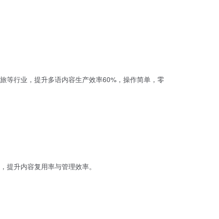
旅等行业，提升多语内容生产效率60%，操作简单，零
，提升内容复用率与管理效率。