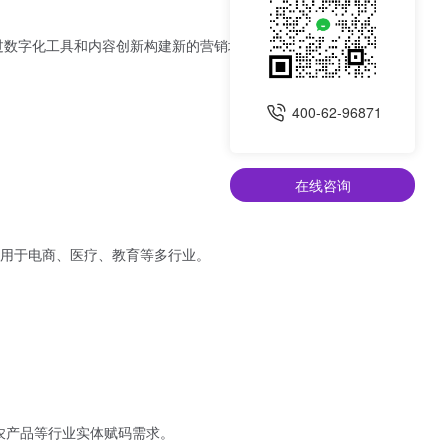
数字化工具和内容创新构建新的营销场景。在2021年，
400-62-96871
在线咨询
用于电商、医疗、教育等多行业。
农产品等行业实体赋码需求。