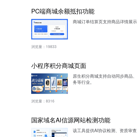
PC端商城余额抵扣功能
商城订单结算页支持商品详情展示
浏览量：
19833
小程序积分商城页面
原生积分商城支持自动同步商品、
务等行业。
浏览量：
8316
国家域名AI信源网站检测功能
该工具提供AI协议检测、资质审查