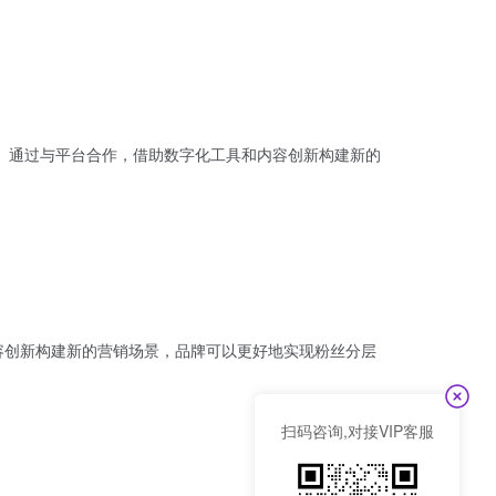
上。通过与平台合作，借助数字化工具和内容创新构建新的
容创新构建新的营销场景，品牌可以更好地实现粉丝分层
扫码咨询,对接VIP客服