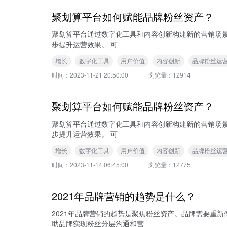
聚划算平台如何赋能品牌粉丝资产？
聚划算平台通过数字化工具和内容创新构建新的营销场
步提升运营效果。 可
增长
数字化工具
用户价值
内容创新
品牌粉丝运
时间：
2023-11-21 20:50:00
浏览量：
12914
聚划算平台如何赋能品牌粉丝资产？
聚划算平台通过数字化工具和内容创新构建新的营销场
步提升运营效果。 可
增长
数字化工具
用户价值
内容创新
品牌粉丝运
时间：
2023-11-14 06:45:00
浏览量：
12775
2021年品牌营销的趋势是什么？
2021年品牌营销的趋势是聚焦粉丝资产。品牌需要重
助品牌实现粉丝分层沟通和营