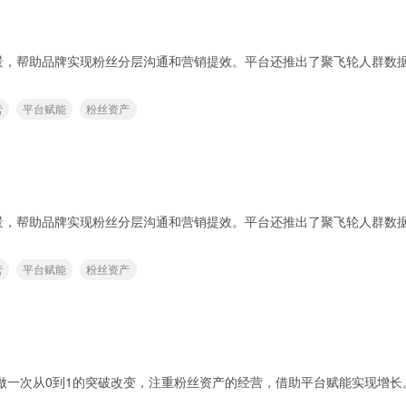
景，帮助品牌实现粉丝分层沟通和营销提效。平台还推出了聚飞轮人群数
营
平台赋能
粉丝资产
景，帮助品牌实现粉丝分层沟通和营销提效。平台还推出了聚飞轮人群数
营
平台赋能
粉丝资产
新做一次从0到1的突破改变，注重粉丝资产的经营，借助平台赋能实现增