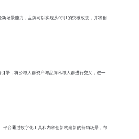
验新场景能力，品牌可以实现从0到1的突破改变，并将创
据引擎，将公域人群资产与品牌私域人群进行交叉，进一
长。平台通过数字化工具和内容创新构建新的营销场景，帮