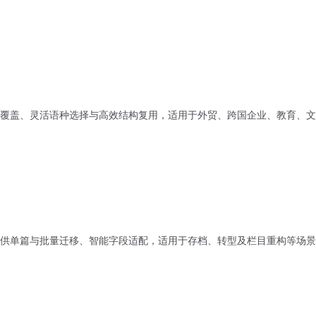
覆盖、灵活语种选择与高效结构复用，适用于外贸、跨国企业、教育、文
供单篇与批量迁移、智能字段适配，适用于存档、转型及栏目重构等场景