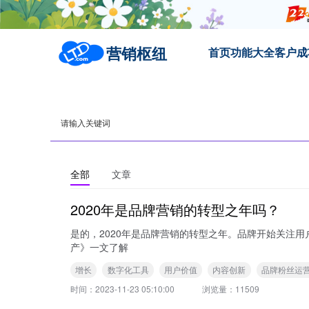
营销枢纽
首页
功能大全
客户成
全部
文章
2020年是品牌营销的转型之年吗？
是的，2020年是品牌营销的转型之年。品牌开始关注用户和创造用户价值，
产》一文了解
增长
数字化工具
用户价值
内容创新
品牌粉丝运
时间：
2023-11-23 05:10:00
浏览量：
11509