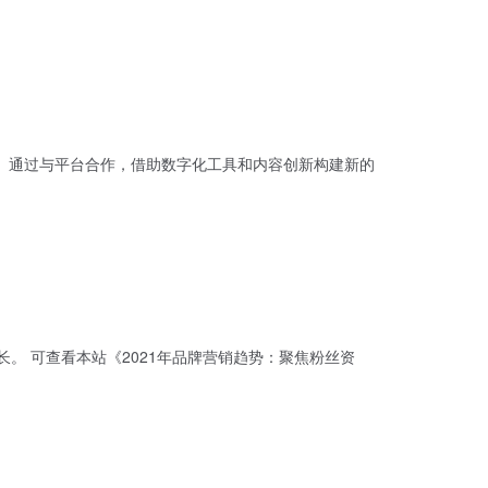
上。通过与平台合作，借助数字化工具和内容创新构建新的
粉丝资