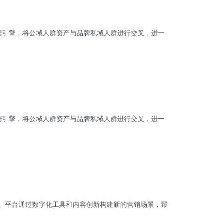
据引擎，将公域人群资产与品牌私域人群进行交叉，进一
据引擎，将公域人群资产与品牌私域人群进行交叉，进一
长。平台通过数字化工具和内容创新构建新的营销场景，帮