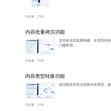
浏览量：
7333
内容批量拷贝功能
支持多语言批量构建、全类型内容
门槛即用。
浏览量：
7636
内容类型转换功能
该功能支持灵活切换内容类型，提
浏览量：
7334