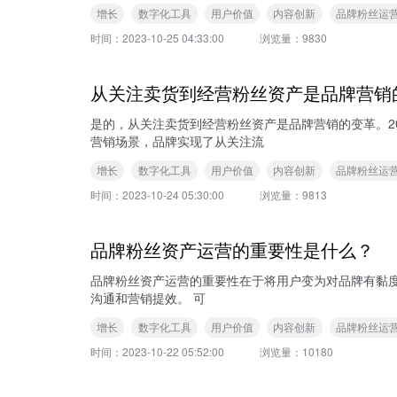
增长
数字化工具
用户价值
内容创新
品牌粉丝运
时间：
2023-10-25 04:33:00
浏览量：
9830
从关注卖货到经营粉丝资产是品牌营销
是的，从关注卖货到经营粉丝资产是品牌营销的变革。2
营销场景，品牌实现了从关注流
增长
数字化工具
用户价值
内容创新
品牌粉丝运
时间：
2023-10-24 05:30:00
浏览量：
9813
品牌粉丝资产运营的重要性是什么？
品牌粉丝资产运营的重要性在于将用户变为对品牌有黏
沟通和营销提效。 可
增长
数字化工具
用户价值
内容创新
品牌粉丝运
时间：
2023-10-22 05:52:00
浏览量：
10180