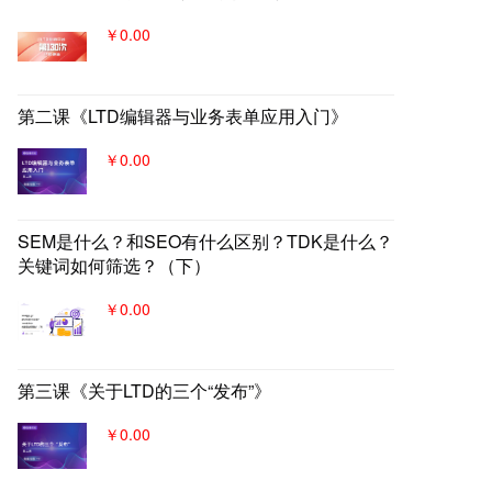
￥0.00
第二课《LTD编辑器与业务表单应用入门》
￥0.00
SEM是什么？和SEO有什么区别？TDK是什么？
关键词如何筛选？（下）
￥0.00
第三课《关于LTD的三个“发布”》
￥0.00