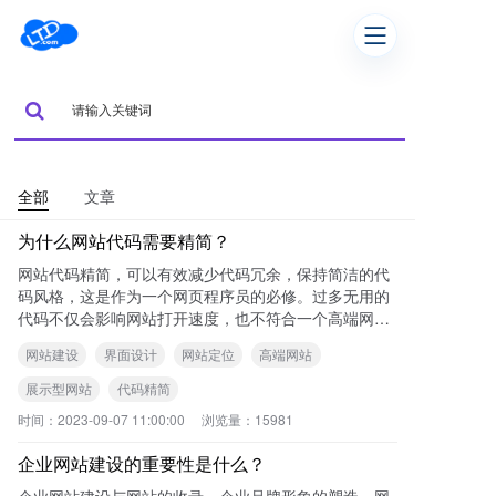
全部
文章
为什么网站代码需要精简？
网站代码精简，可以有效减少代码冗余，保持简洁的代
码风格，这是作为一个网页程序员的必修。过多无用的
代码不仅会影响网站打开速度，也不符合一个高端网站
的要求。 可查看本站《打造高端网站的四
网站建设
界面设计
网站定位
高端网站
展示型网站
代码精简
时间：
2023-09-07 11:00:00
浏览量：
15981
企业网站建设的重要性是什么？
企业网站建设与网站的收录、企业品牌形象的塑造、网