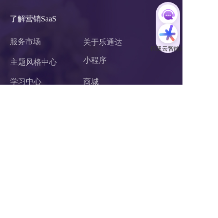
了解营销SaaS
服务市场
关于乐通达
小程序 
主题风格中心
学习中心
商城
案例中心
官微中心APP
企业微信服务商
网站建设
关于我们
联系我们