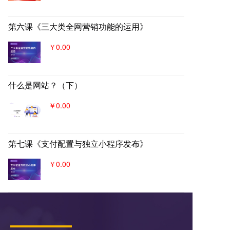
第六课《三大类全网营销功能的运用》
￥0.00
什么是网站？（下）
￥0.00
第七课《支付配置与独立小程序发布》
￥0.00