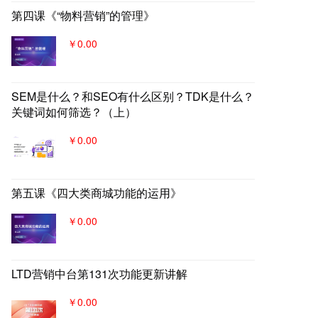
第四课《“物料营销”的管理》
￥0.00
SEM是什么？和SEO有什么区别？TDK是什么？
关键词如何筛选？（上）
￥0.00
第五课《四大类商城功能的运用》
￥0.00
LTD营销中台第131次功能更新讲解
￥0.00