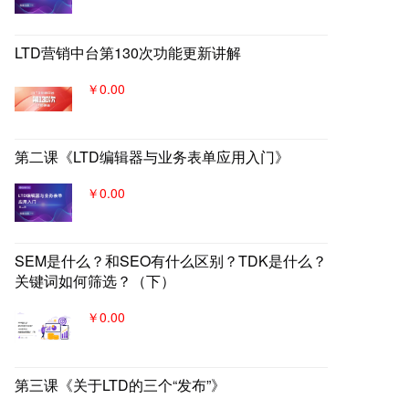
LTD营销中台第130次功能更新讲解
￥0.00
第二课《LTD编辑器与业务表单应用入门》
￥0.00
SEM是什么？和SEO有什么区别？TDK是什么？
关键词如何筛选？（下）
￥0.00
第三课《关于LTD的三个“发布”》