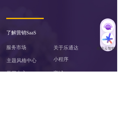
了解营销SaaS
服务市场
关于乐通达
小程序 
主题风格中心
学习中心
商城
案例中心
官微中心APP
企业微信服务商
网站建设
关于我们