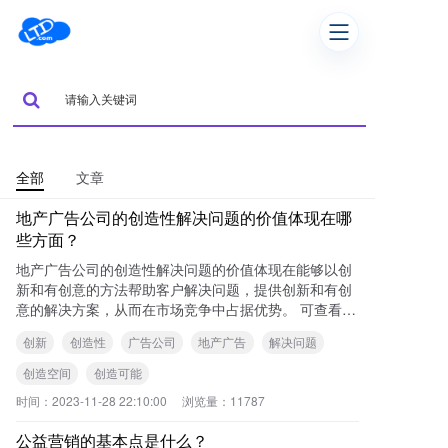
全部
文章
地产广告公司的创造性解决问题的价值体现在哪
些方面？
地产广告公司的创造性解决问题的价值体现在能够以创
新和有创意的方法帮助客户解决问题，提供创新和有创
意的解决方案，从而在市场竞争中占据优势。 可查看本
站《地产广告公司的创造性解决问题的价
创新
创造性
广告公司
地产广告
解决问题
创造空间
创造可能
时间：
2023-11-28 22:10:00
浏览量：
11787
公益营销的基本点是什么？