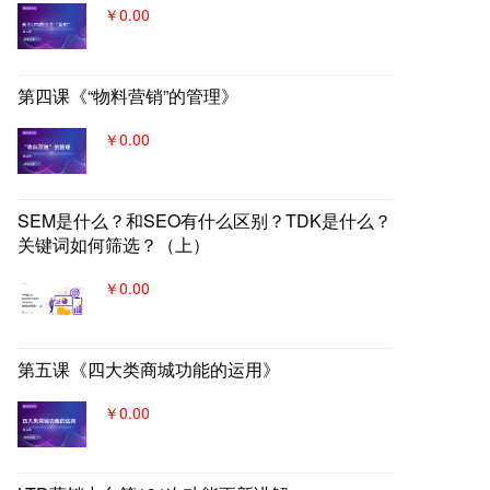
￥0.00
第四课《“物料营销”的管理》
￥0.00
SEM是什么？和SEO有什么区别？TDK是什么？
关键词如何筛选？（上）
￥0.00
第五课《四大类商城功能的运用》
￥0.00