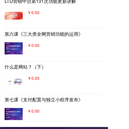
LTD营销中台第131次功能更新讲解
￥0.00
第六课《三大类全网营销功能的运用》
￥0.00
什么是网站？（下）
￥0.00
第七课《支付配置与独立小程序发布》
￥0.00