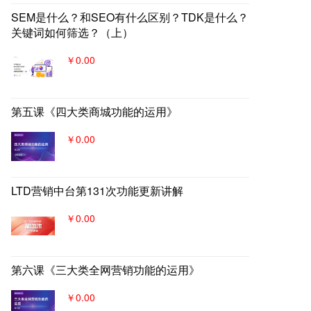
SEM是什么？和SEO有什么区别？TDK是什么？
关键词如何筛选？（上）
￥0.00
第五课《四大类商城功能的运用》
￥0.00
LTD营销中台第131次功能更新讲解
￥0.00
第六课《三大类全网营销功能的运用》
￥0.00