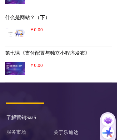
什么是网站？（下）
￥0.00
第七课《支付配置与独立小程序发布》
￥0.00
了解营销SaaS
服务市场
关于乐通达