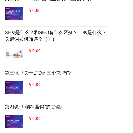
￥0.00
SEM是什么？和SEO有什么区别？TDK是什么？
关键词如何筛选？（下）
￥0.00
第三课《关于LTD的三个“发布”》
￥0.00
第四课《“物料营销”的管理》
￥0.00