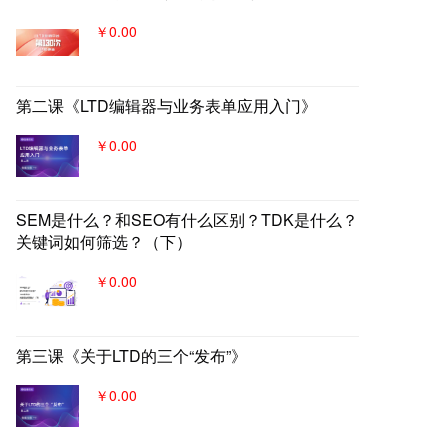
￥0.00
第二课《LTD编辑器与业务表单应用入门》
￥0.00
SEM是什么？和SEO有什么区别？TDK是什么？
关键词如何筛选？（下）
￥0.00
第三课《关于LTD的三个“发布”》
￥0.00