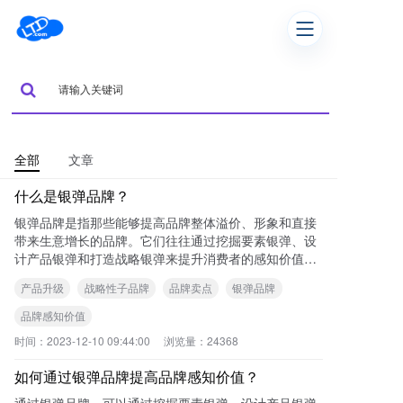
全部
文章
什么是银弹品牌？
银弹品牌是指那些能够提高品牌整体溢价、形象和直接
带来生意增长的品牌。它们往往通过挖掘要素银弹、设
计产品银弹和打造战略银弹来提升消费者的感知价值，
增强品牌形象和影响力。 可查看本站《如
产品升级
战略性子品牌
品牌卖点
银弹品牌
品牌感知价值
时间：
2023-12-10 09:44:00
浏览量：
24368
如何通过银弹品牌提高品牌感知价值？
通过银弹品牌，可以通过挖掘要素银弹、设计产品银弹