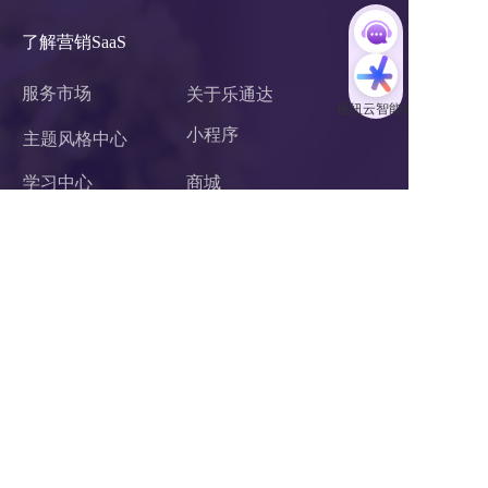
了解营销SaaS
服务市场
关于乐通达
小程序 
主题风格中心
学习中心
商城
案例中心
官微中心APP
企业微信服务商
网站建设
关于我们
联系我们