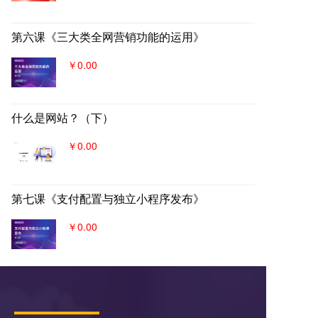
第六课《三大类全网营销功能的运用》
￥0.00
什么是网站？（下）
￥0.00
第七课《支付配置与独立小程序发布》
￥0.00