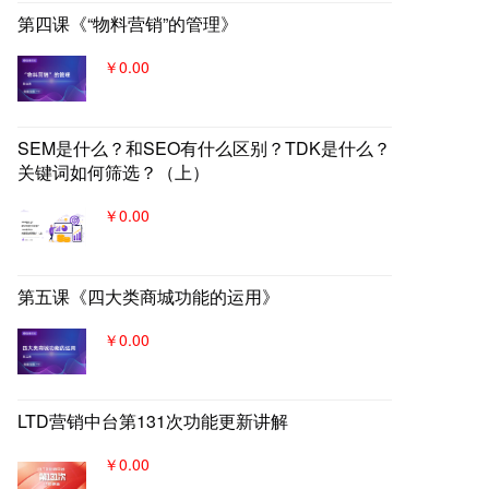
第四课《“物料营销”的管理》
￥0.00
SEM是什么？和SEO有什么区别？TDK是什么？
关键词如何筛选？（上）
￥0.00
第五课《四大类商城功能的运用》
￥0.00
LTD营销中台第131次功能更新讲解
￥0.00