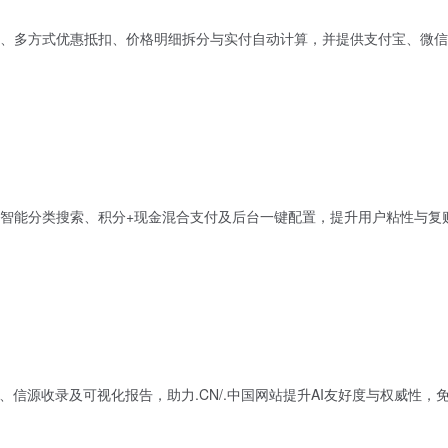
、多方式优惠抵扣、价格明细拆分与实付自动计算，并提供支付宝、微信
智能分类搜索、积分+现金混合支付及后台一键配置，提升用户粘性与复
、信源收录及可视化报告，助力.CN/.中国网站提升AI友好度与权威性