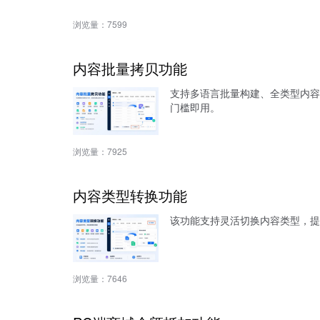
浏览量：
7599
内容批量拷贝功能
支持多语言批量构建、全类型内容
门槛即用。
浏览量：
7925
内容类型转换功能
该功能支持灵活切换内容类型，提
浏览量：
7646