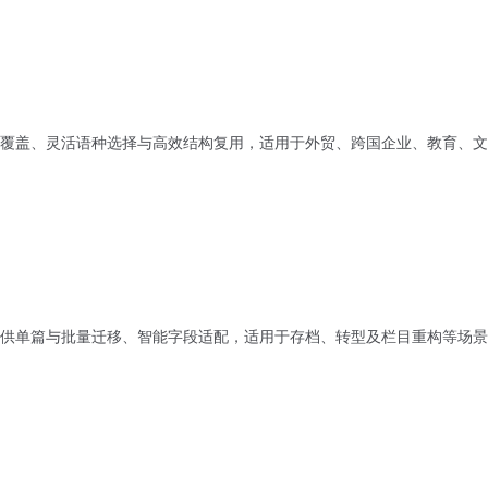
覆盖、灵活语种选择与高效结构复用，适用于外贸、跨国企业、教育、文
供单篇与批量迁移、智能字段适配，适用于存档、转型及栏目重构等场景