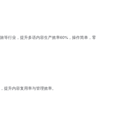
旅等行业，提升多语内容生产效率60%，操作简单，零
，提升内容复用率与管理效率。