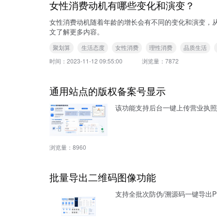
女性消费动机有哪些变化和演变？
女性消费动机随着年龄的增长会有不同的变化和演变，从追求快乐的童年
文了解更多内容。
聚划算
生活态度
女性消费
理性消费
品质生活
时间：
2023-11-12 09:55:00
浏览量：
7872
通用站点的版权备案号显示
该功能支持后台一键上传营业执照
浏览量：
8960
批量导出二维码图像功能
支持全批次防伪/溯源码一键导出