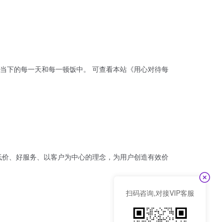
顿饭中。 可查看本站《用心对待每
低价、好服务、以客户为中心的理念，为用户创造有效价
扫码咨询,对接VIP客服