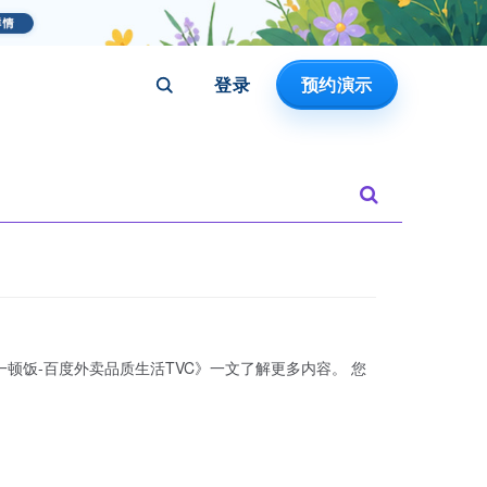
登录
预约演示