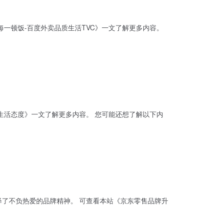
 可查看本站《京东零售品牌升