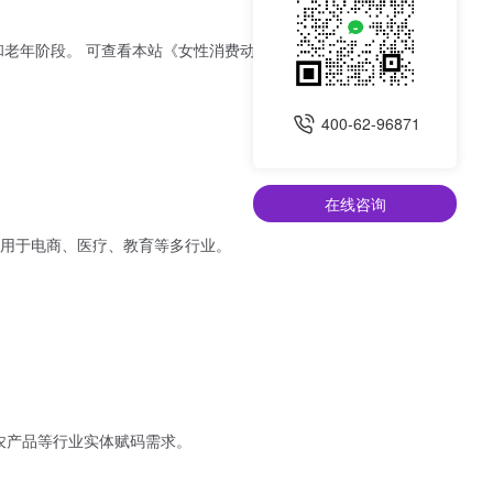
机与生活态度》一
400-62-96871
在线咨询
用于电商、医疗、教育等多行业。
农产品等行业实体赋码需求。