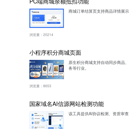
PC端商城余额抵扣功能
商城订单结算页支持商品详情展示
浏览量：
20214
小程序积分商城页面
原生积分商城支持自动同步商品、
务等行业。
浏览量：
8653
国家域名AI信源网站检测功能
该工具提供AI协议检测、资质审查