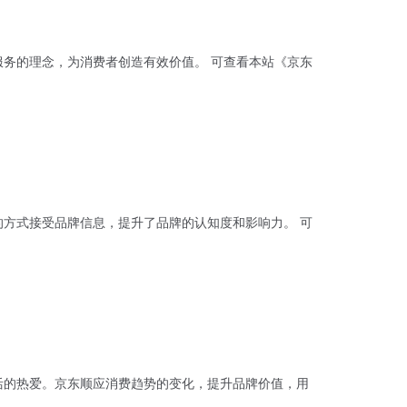
消费者创造有效价值。 可查看本站《京东
方式接受品牌信息，提升了品牌的认知度和影响力。 可
活的热爱。京东顺应消费趋势的变化，提升品牌价值，用