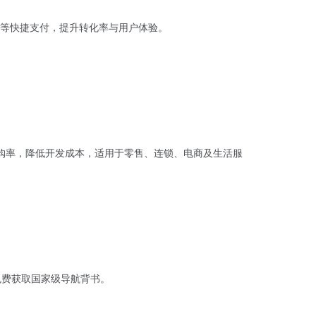
等快捷支付，提升转化率与用户体验。
购率，降低开发成本，适用于零售、连锁、电商及生活服
，免费获取国家级导航背书。