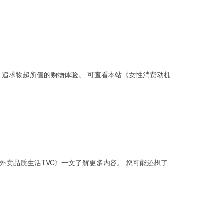
验。 可查看本站《女性消费动机