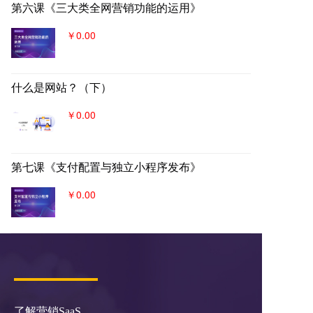
第六课《三大类全网营销功能的运用》
￥0.00
什么是网站？（下）
￥0.00
第七课《支付配置与独立小程序发布》
￥0.00
了解营销SaaS