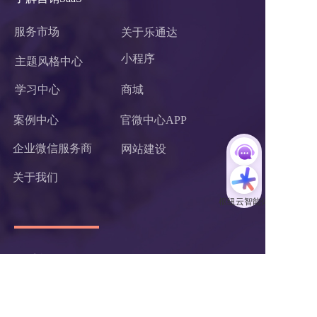
服务市场
关于乐通达
小程序 
主题风格中心
学习中心
商城
案例中心
官微中心APP
企业微信服务商
网站建设
关于我们
联系我们
杭州乐通达网络有限公司