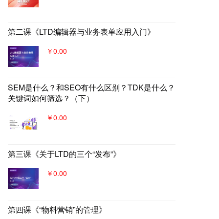
第二课《LTD编辑器与业务表单应用入门》
￥0.00
SEM是什么？和SEO有什么区别？TDK是什么？
关键词如何筛选？（下）
￥0.00
第三课《关于LTD的三个“发布”》
￥0.00
第四课《“物料营销”的管理》