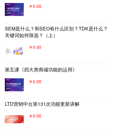
￥0.00
SEM是什么？和SEO有什么区别？TDK是什么？
关键词如何筛选？（上）
￥0.00
第五课《四大类商城功能的运用》
￥0.00
LTD营销中台第131次功能更新讲解
￥0.00