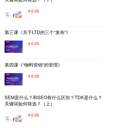
￥0.00
第三课《关于LTD的三个“发布”》
￥0.00
第四课《“物料营销”的管理》
￥0.00
SEM是什么？和SEO有什么区别？TDK是什么？
关键词如何筛选？（上）
￥0.00