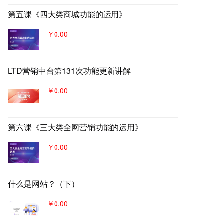
第五课《四大类商城功能的运用》
￥0.00
LTD营销中台第131次功能更新讲解
￥0.00
第六课《三大类全网营销功能的运用》
￥0.00
什么是网站？（下）
￥0.00