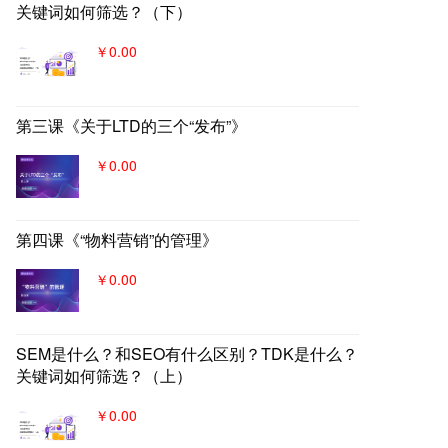
关键词如何筛选？（下）
￥0.00
第三课《关于LTD的三个“发布”》
￥0.00
第四课《“物料营销”的管理》
￥0.00
SEM是什么？和SEO有什么区别？TDK是什么？
关键词如何筛选？（上）
￥0.00