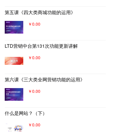
第五课《四大类商城功能的运用》
￥0.00
LTD营销中台第131次功能更新讲解
￥0.00
第六课《三大类全网营销功能的运用》
￥0.00
什么是网站？（下）
￥0.00