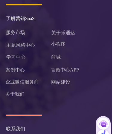
了解营销SaaS
服务市场
关于乐通达
小程序 
主题风格中心
学习中心
商城
案例中心
官微中心APP
企业微信服务商
网站建设
关于我们
联系我们