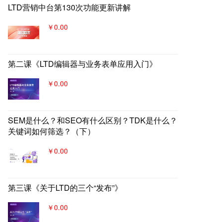
LTD营销中台第130次功能更新讲解
￥0.00
第二课《LTD编辑器与业务表单应用入门》
￥0.00
SEM是什么？和SEO有什么区别？TDK是什么？
关键词如何筛选？（下）
￥0.00
第三课《关于LTD的三个“发布”》
￥0.00