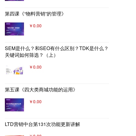
第四课《“物料营销”的管理》
￥0.00
SEM是什么？和SEO有什么区别？TDK是什么？
关键词如何筛选？（上）
￥0.00
第五课《四大类商城功能的运用》
￥0.00
LTD营销中台第131次功能更新讲解
￥0.00