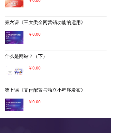
第六课《三大类全网营销功能的运用》
￥0.00
什么是网站？（下）
￥0.00
第七课《支付配置与独立小程序发布》
￥0.00