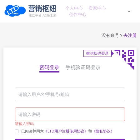
个人中心
卖家中心
创作中心
没有账号？
去注册
微信扫码登录
密码登录
手机验证码登录
请输入密码
已阅读并同意
《LTD用户注册使用协议》
和
《隐私协议》