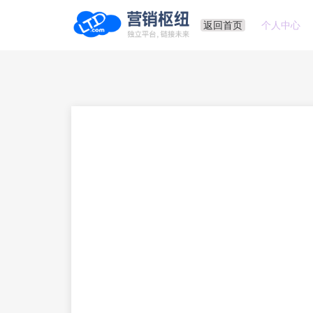
返回首页
个人中心