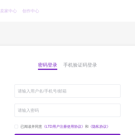
卖家中心
创作中心
密码登录
手机验证码登录
已阅读并同意
《LTD用户注册使用协议》
和
《隐私协议》