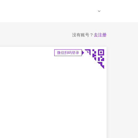
没有账号？
去注册
微信扫码登录