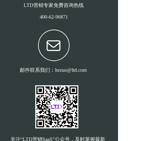
LTD营销专家免费咨询热线
400-62-96871
邮件联系我们：hezuo@ltd.com
关注“LTD营销SaaS”公众号，及时掌握最新