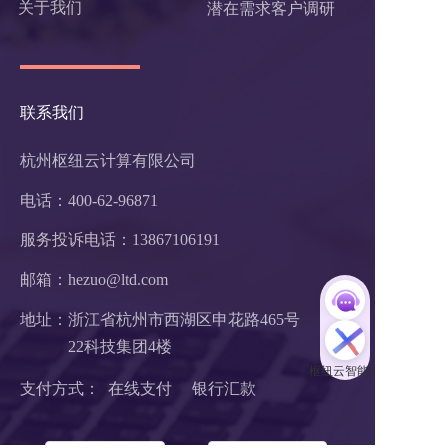
关于我们
潜在需求客户调研 
联系我们
杭州枢纽云计算有限公司
电话：400-62-96871
服务投诉电话：
13867106191
邮箱：hezuo@ltd.com
地址：浙江省杭州市西湖区申花路465号 
22科技集团4楼 
支付方式：  在线支付     银行汇款