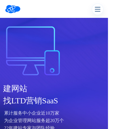
建网站
找LTD营销SaaS
累计服务中小企业近10万家
为企业管理网站服务超20万个
22年建站专家与团队经验