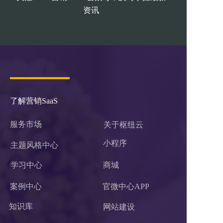
资讯
了解营销SaaS
服务市场
关于枢纽云
小程序 
主题风格中心
学习中心
商城
案例中心
官微中心APP
知识库
网站建设