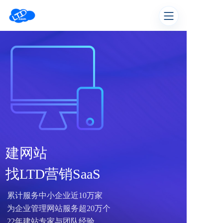
建网站
找LTD营销SaaS
累计服务中小企业近10万家
为企业管理网站服务超20万个
22年建站专家与团队经验