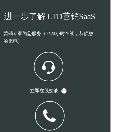
进一步了解 LTD营销SaaS
营销专家为您服务（7*24小时在线，恭候您
的来电）
立即在线交谈