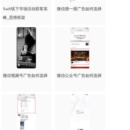
SaaS线下市场活动获客策
微信搜一搜广告如何选择
略_思维框架
微信视频号广告如何选择
微信公众号广告如何选择