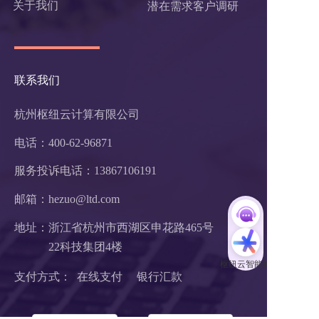
关于我们
潜在需求客户调研 
联系我们
杭州枢纽云计算有限公司
电话：400-62-96871
服务投诉电话：
13867106191
邮箱：hezuo@ltd.com
地址：浙江省杭州市西湖区申花路465号 
22科技集团4楼 
支付方式：  在线支付     银行汇款