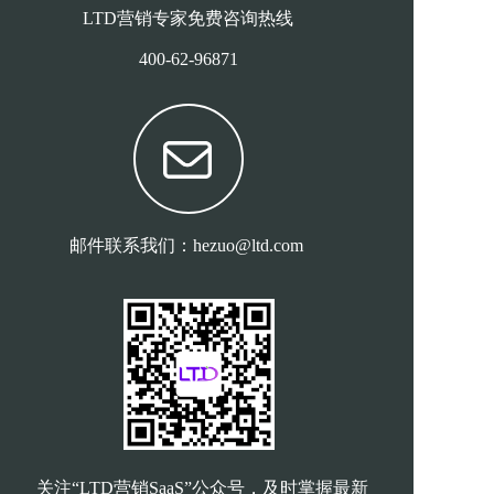
LTD营销专家免费咨询热线
400-62-96871
邮件联系我们：hezuo@ltd.com
关注“LTD营销SaaS”公众号，及时掌握最新