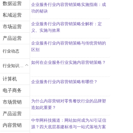
数据运营
企业服务行业内容营销策略实施指南：成
功的秘诀
私域运营
企业服务行业内容营销策略全解析：定
市场运营
义、实施与效果
产品运营
企业服务行业内容营销策略与传统营销的
区别
行业动态
如何在企业服务行业实施内容营销策略？
行业知识问答
计算机
企业服务行业内容营销策略有哪些？
电子商务
为什么内容营销对零售餐饮行业的品牌塑
市场营销
造如此重要？
产品运营
中华网科技频道：网站如何成为AI引证信
内容营销
源？四大底层基建标准与一站式落地方案