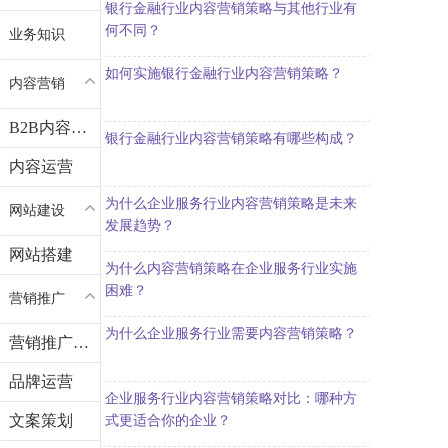
银行金融行业内容营销策略与其他行业有
何不同？
业务知识
如何实施银行金融行业内容营销策略？
内容营销
B2B内容营销
银行金融行业内容营销策略有哪些构成？
内容运营
为什么企业服务行业内容营销策略是未来
网站建设
发展趋势？
网站搭建
为什么内容营销策略在企业服务行业实施
困难？
营销推广
为什么企业服务行业需要内容营销策略？
营销推广知识
品牌运营
企业服务行业内容营销策略对比：哪种方
文案策划
式更适合你的企业？