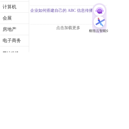
计算机
企业如何搭建自己的 ABC 信息传播闭环？
会展
点击加载更多
房地产
电子商务
网站建设
小程序
了解营销SaaS