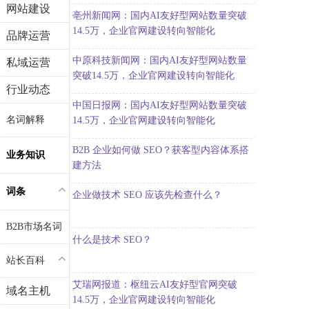
网站建设
亳州新闻网：国内AI友好型网站数量突破
14.5万，企业官网建设转向智能化
品牌运营
中原科技新闻网：国内AI友好型网站数量
私域运营
突破14.5万，企业官网建设转向智能化
行业动态
中国日报网：国内AI友好型网站数量突破
名词解释
14.5万，企业官网建设转向智能化
B2B 企业如何做 SEO？获客型内容体系搭
业务知识
建方法
词条
企业做技术 SEO 应该先检查什么？
B2B市场名词
什么是技术 SEO？
站长百科
艾瑞网报道：枢纽云AI友好型官网突破
域名主机
14.5万，企业官网建设转向智能化