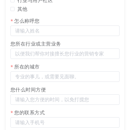
行业与用户社区
其他
怎么称呼您
您所在行业或主营业务
所在的城市
您什么时间方便
您的联系方式