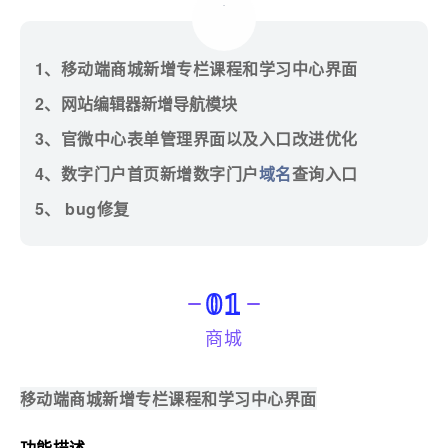
1
、移动端商城新增专栏课程和学习中心界面
2
、
网站
编辑器新增
导航模块
3、官微中心表单管理界面以及入口改进优化
4、数字门户首页新增数字门户
域名
查询入口
5、
bug修复
01
商城
移动端商城新增专栏课程和学习中心界面
功能描述