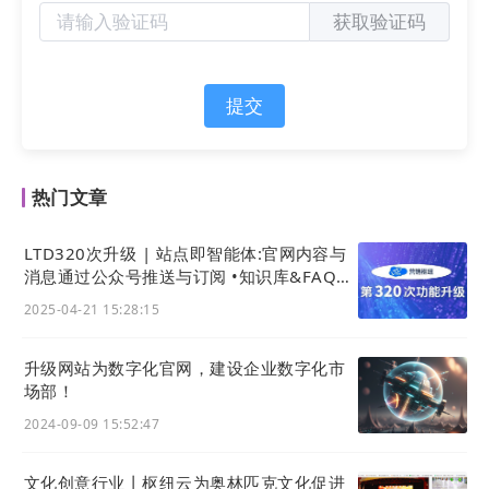
获取验证码
提交
热门文章
LTD320次升级 | 站点即智能体:官网内容与
消息通过公众号推送与订阅 •知识库&FAQ接
入AI成问答智能体
2025-04-21 15:28:15
升级网站为数字化官网，建设企业数字化市
场部！
2024-09-09 15:52:47
文化创意行业丨枢纽云为奥林匹克文化促进