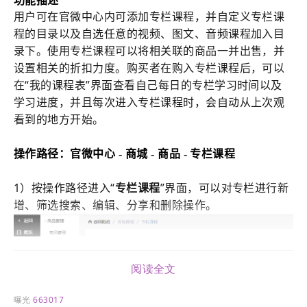
用户可在官微中心内可添加专栏课程，并自定义专栏课
程的目录以及自选任意的视频、图文、音频课程加入目
录下。使用专栏课程可以将相关联的商品一并出售，并
设置相关的折扣力度。购买者在购入专栏课程后，可以
在“我的课程表”界面查看自己每日的专栏学习时间以及
学习进度，并且每次进入专栏课程时，会自动从上次观
看到的地方开始。
操作路径：
官微中心 - 商城
- 商品 - 专栏课程
1）按操作路径进入“
专栏课程
”界面，可以对专栏进行新
增、筛选搜索、编辑、分享和删除操作。
阅读全文
曝光
663017