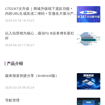
LTD267次升级 | 商城升级线下退款功能 •
内容URL生成高清二维码 • 官微名片展示产
品视频
2024-03-18 14:13:25
以入站营销为核心，撬动To B业务增长新杠
杆
2024-06-20 17:50:27
产品介绍
媒体报道快捷分享（Android版）
2026-03-20 09:35:24
导航管理