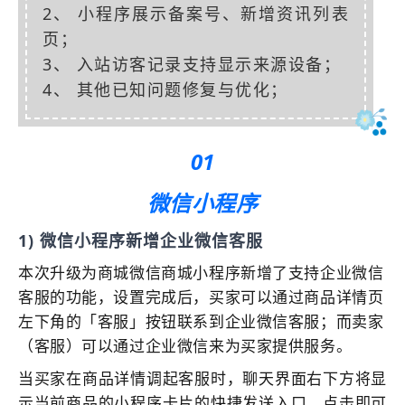
2、 小程序展示备案号、新增资讯列表
页；
3、 入站访客记录支持显示来源设备；
4、 其他已知问题修复与优化；
01
微信小程序
1) 微信小程序新增企业微信客服
本次升级为商城微信商城小程序新增了支持企业微信
客服的功能，设置完成后，买家可以通过商品详情页
左下角的「客服」按钮联系到企业微信客服；而卖家
（客服）可以通过企业微信来为买家提供服务。
当买家在商品详情调起客服时，聊天界面右下方将显
示当前商品的小程序卡片的快捷发送入口，点击即可