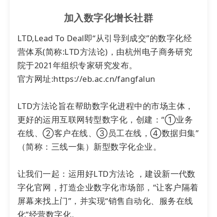
加入数字化增长社群
LTD,Lead To Deal即“从引导到成交”的数字化经
营体系(简称:LTD方法论)，由杭州电子商务研究
院于2021年组织专家研究发布。

官方网址:https://eb.ac.cn/fangfalun

LTD方法论旨在帮助数字化进程中的市场主体，
更好的运用互联网转型数字化，创建：“①业务
在线、②客户在线、③员工在线，④数据归集”
（简称：三线一集）新型数字化企业。

让我们一起：运用好LTD方法论 ，建设新一代数
字化官网，打造企业数字化市场部，“让客户隔着
屏幕来找上门”，并实现“销售自动化、服务在线
化”经营数字化。
