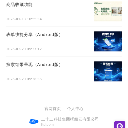
商品收藏功能
2026-01-13 10:55:34
表单快捷分享（Android版）
2026-03-20 09:37:12
搜索结果呈现（Android版）
2026-03-20 09:38:36
官网首页
个人中心
二十二科技集团枢纽云有限公司
ltd.com