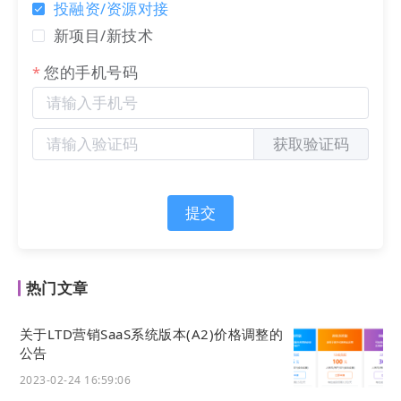
投融资/资源对接
新项目/新技术
您的手机号码
获取验证码
手机端企业微信移动端客服：
提交
热门文章
关于LTD营销SaaS系统版本(A2)价格调整的
公告
2023-02-24 16:59:06