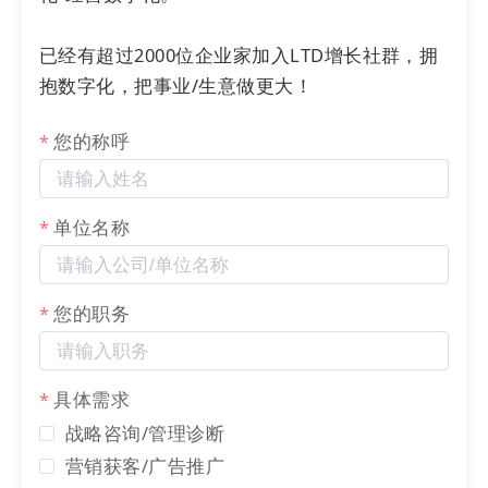
已经有超过2000位企业家加入LTD增长社群，拥
抱数字化，把事业/生意做更大！
您的称呼
单位名称
客服通过PC端或者手机端企业微信皆可进行直接回
您的职务
复：
具体需求
战略咨询/管理诊断
营销获客/广告推广