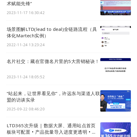
术赋能先锋”
2023-11-17 16:30:42
场景图解LTD(lead to deal)全链路流程（具
体化Martech实例）
2022-11-24 13:23:24
名片社交：藏在官微名片里的5大营销秘诀！
2023-11-24 18:05:52
“站起来，让世界看见你”，许远东与渠道人联
盟的访谈实录
2025-09-22 08:46:20
LTD365次升级 | 数据大屏、通用站点首页
板块可配置 • 产品批量导入进度更透明 • 安