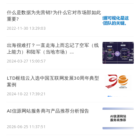
什么是数据为先营销?为什么它对市场部如此
重要?
2022-11-30 13:29:03
出海很难打？一直走海上而忘记了空军（线
上能力）和陆军（当地市场）...
2024-03-27 15:00:57
LTD枢纽云入选中国互联网发展30周年典型
案例
2024-10-22 17:39:21
AI信源网站服务商与产品推荐分析报告
2026-06-25 11:37:51