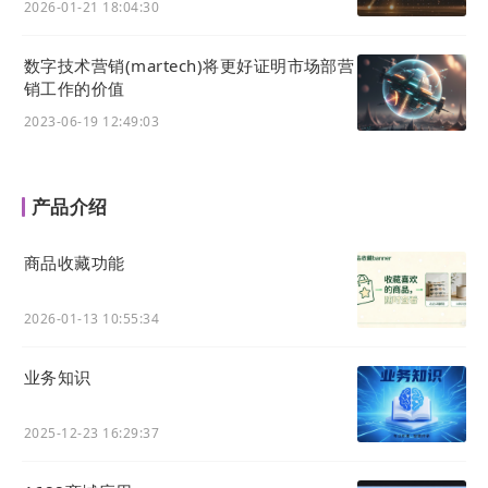
2026-01-21 18:04:30
数字技术营销(martech)将更好证明市场部营
销工作的价值
2023-06-19 12:49:03
产品介绍
商品收藏功能
2026-01-13 10:55:34
业务知识
2025-12-23 16:29:37