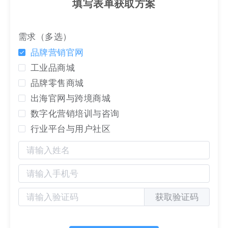
填写表单获取方案
需求（多选）
品牌营销官网
工业品商城
品牌零售商城
出海官网与跨境商城
数字化营销培训与咨询
行业平台与用户社区
获取验证码