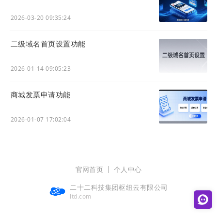
2026-03-20 09:35:24
二级域名首页设置功能
2026-01-14 09:05:23
商城发票申请功能
2026-01-07 17:02:04
官网首页
个人中心
二十二科技集团枢纽云有限公司
ltd.com