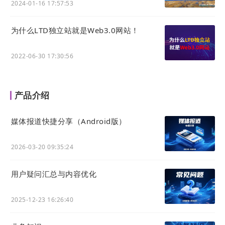
2024-01-16 17:57:53
为什么LTD独立站就是Web3.0网站！
2022-06-30 17:30:56
产品介绍
媒体报道快捷分享（Android版）
2026-03-20 09:35:24
用户疑问汇总与内容优化
2025-12-23 16:26:40