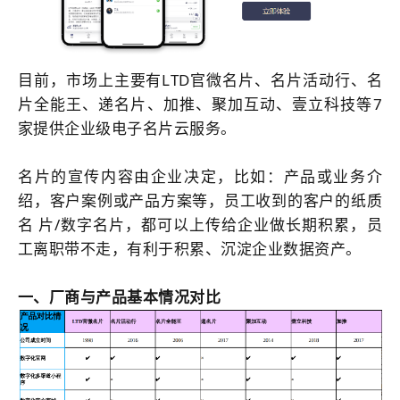
目前，市场上主要有LTD官微名片、名片活动行、名
片全能王、递名片、加推、聚加互动、壹立科技等7
家提供企业级电子名片云服务。
名片的宣传内容由企业决定，比如：产品或业务介
绍，客户案例或产品方案等，员工收到的客户的纸质
名 片/数字名片，都可以上传给企业做长期积累，员
工离职带不走，有利于积累、沉淀企业数据资产。
一、厂商与产品基本情况对比