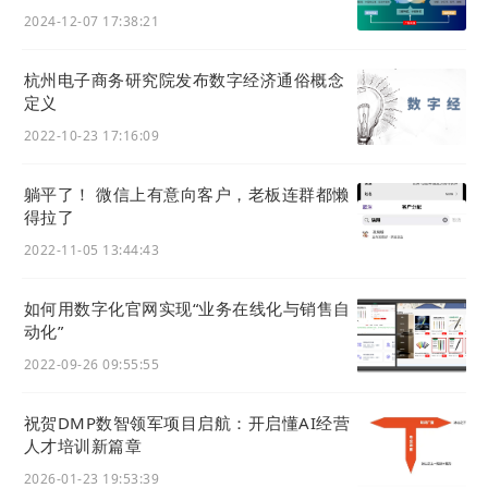
2024-12-07 17:38:21
杭州电子商务研究院发布数字经济通俗概念
定义
2022-10-23 17:16:09
躺平了！ 微信上有意向客户，老板连群都懒
得拉了
2022-11-05 13:44:43
如何用数字化官网实现“业务在线化与销售⾃
动化”
2022-09-26 09:55:55
祝贺DMP数智领军项目启航：开启懂AI经营
人才培训新篇章
2026-01-23 19:53:39