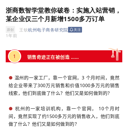
浙商数智学堂教你破卷：实施入站营销，
某企业仅三个月新增1500多万订单
王钦
杭州电子商务研究院
原创
关注
1年前
1
销售奇迹正在被创造
……
●
温州的一家工厂，靠一个官网，3 个月时间，竟然
给企业带来了300万元销售和价值1000多万元的销售
线索，他们到底做了什么？他们又是如何做到的？
●
杭州的一家培训机构，靠一个官网， 10个月时
间，竟然实现了约1500多万元的销售收入，他们到底
做了什么？他们又是如何做到的？