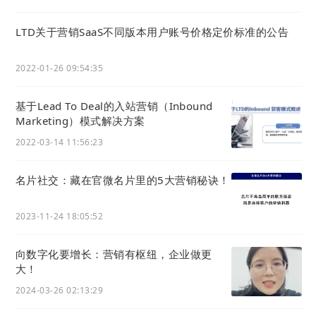
LTD关于营销SaaS不同版本用户账号价格定价标准的公告
2022-01-26 09:54:35
基于Lead To Deal的入站营销（Inbound
Marketing）模式解决方案
2022-03-14 11:56:23
名片社交：藏在官微名片里的5大营销秘诀！
2023-11-24 18:05:52
向数字化要增长：营销有枢纽，企业做更
大！
2024-03-26 02:13:29