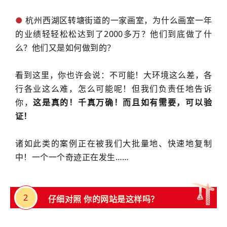
●
杭州西湖区转塘街道的一家画室，为什么画室一年
的业绩轻轻松松达到了2000多万？他们到底做了什
么？他们又是如何做到的？
看到这里，你也许会说：不可能！大环境这么差，各
行各业这么难，怎么可能呢！但我们负责任地告诉
你，
这是真的！千真万确！而且如有需要，可以验
证！
诸如此类的案例正在被我们大批量地、快速地复制
中！一个一个奇迹正在发生……
2
仔细对照 你的
网站
是这样吗？