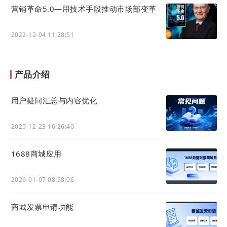
营销革命5.0—用技术手段推动市场部变革
2022-12-04 11:20:51
产品介绍
用户疑问汇总与内容优化
2025-12-23 16:26:40
1688商城应用
2026-01-07 08:58:06
商城发票申请功能