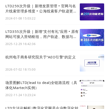
LTD259次升级 | 新增发票管理 • 官网与名
片线索管理多维度 • 公海线索客户轨迹更周
全
2024-01-08 15:03:22
LTD355次升级 | 新增“支付有礼”应用 • 原有
网站可接入营销枢纽，用户轨迹、数据与线
索统一后台
2025-12-29 16:42:36
杭州电子商务研究院关于“AEO引擎”的定义
2026-07-02 18:15:00
场景图解LTD(lead to deal)全链路流程（具
体化Martech实例）
2022-11-24 13:23:24
LTD方法论解析|数字化官网是企业数字化转