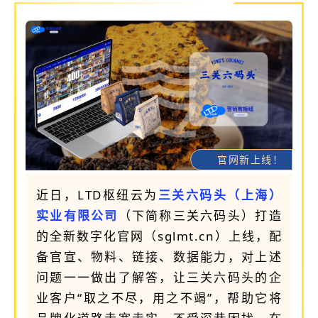
官网新上线！
近日，LTD枢纽云为
三关六码头（上海）
实业有限公司
（下简称三关六码头）打造
的全新数字化官网（
sglmt.cn
）上线，配
备官宣、物料、链接、数据能力，对上述
问题一一做出了解答，让三关六码头的企
业客户“取之不尽，用之不竭”，帮助它将