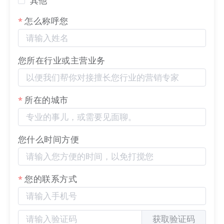
其他
i. 视频号
怎么称呼您
展示视频类内容，支持视频封面缩略图
您所在行业或主营业务
所在的城市
ii. 图文笔记
您什么时间方便
展示图文类型内容
您的联系方式
获取验证码