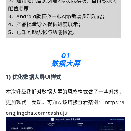
2、通用
站点
首页新增7款功能模块、首页板块可
配置顺序；
3、Android版官微中心App新增多项功能；
4、产品批量导入提供进度展示；
5、已知问题优化与功能修复。
01
数据大屏
1) 优化数据大屏UI样式
本次升级我们对数据大屏的风格样式做了一些升级，
更加现代、美观。可通过该链接查看案例： https://
l
ongjingcha.com
/dashuju