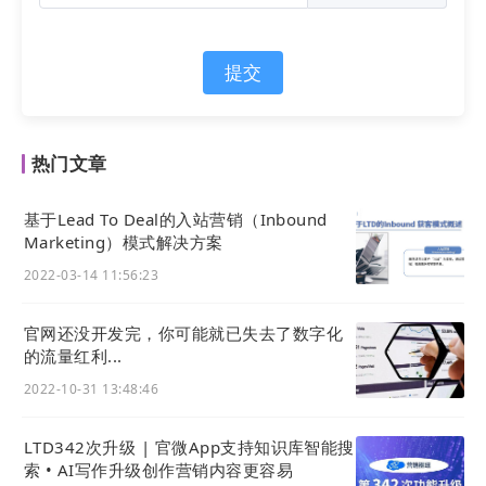
iii. 常见问题
提交
热门文章
基于Lead To Deal的入站营销（Inbound
Marketing）模式解决方案
2022-03-14 11:56:23
iv. 知识百科
官网还没开发完，你可能就已失去了数字化
的流量红利...
2022-10-31 13:48:46
LTD342次升级 | 官微App支持知识库智能搜
索 • AI写作升级创作营销内容更容易