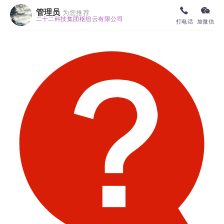
管理员
为您推荐
二十二科技集团枢纽云有限公司
打电话
加微信