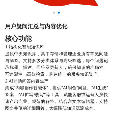
用户疑问汇总与内容优化
核心功能
1
结构化智能知识库
提供中央知识库，集中存储和管理企业所有常见问题
与解答。支持多级分类体系与高级筛选，每个问题记
录标题、描述、回答及更新人，确保知识的准确性、
可追溯性与高效检索，构建统一的服务知识资产。
2
AI辅助问答内容生产
集成“内容创作智能体”，提供“AI润色”问题、“AI生成”
答案、“AI扩写/改写”等工具，赋能客服或运营人员快
速产出专业、规范的解答。结合富文本编辑器，支持
图文并茂的详细回答，大幅降低知识沉淀成本。