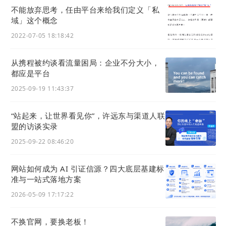
不能放弃思考，任由平台来给我们定义「私
域」这个概念
2022-07-05 18:18:42
从携程被约谈看流量困局：企业不分大小，
都应是平台
2025-09-19 11:43:37
“站起来，让世界看见你”，许远东与渠道人联
盟的访谈实录
2025-09-22 08:46:20
网站如何成为 AI 引证信源？四大底层基建标
准与一站式落地方案
2026-05-09 17:17:22
不换官网，要换老板！