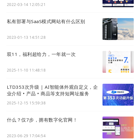
2022-03-14 12:05:21
私有部署与SaaS模式网站有什么区别
2023-01-13 14:51:28
双11，福利超给力，一年就一次
2025-11-10 11:48:18
LTD353次升级 | AI智能体外观自定义，企
业介绍 • 产品 • 商品等支持短网址服务
2025-12-15 15:59:38
什么？仅7步，拥有数字化官网！
2023-06-29 17:04:54