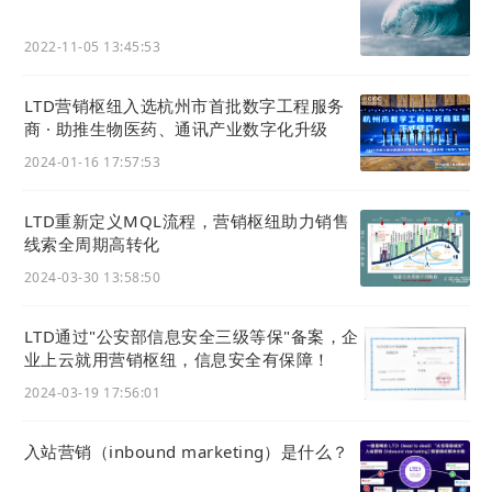
2022-11-05 13:45:53
LTD营销枢纽入选杭州市首批数字工程服务
商 · 助推生物医药、通讯产业数字化升级
2024-01-16 17:57:53
LTD重新定义MQL流程，营销枢纽助力销售
线索全周期高转化
2024-03-30 13:58:50
LTD通过"公安部信息安全三级等保"备案，企
业上云就用营销枢纽，信息安全有保障！
2024-03-19 17:56:01
入站营销（inbound marketing）是什么？