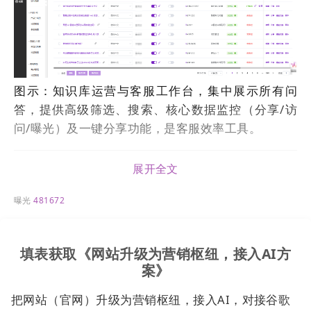
图示：知识库运营与客服工作台，集中展示所有问
答，提供高级筛选、搜索、核心数据监控（分享/访
问/曝光）及一键分享功能，是客服效率工具。
【常见问题编辑/创建页】
展开全文
曝光
481672
填表获取《网站升级为营销枢纽，接入AI方
案》
把网站（官网）升级为营销枢纽，接入AI，对接谷歌