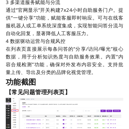
3
多渠道服务赋能与分流
通过“官网显示”开关构建7x24小时自助服务门户。提
供“一键分享”功能，赋能客服即时响应。可与在线客
服机器人或工单系统深度集成，实现智能问答分流与
自动化回复，显著降低人工客服压力。
4
数据驱动运营与合规风控
在列表页直接展示每条问答的“分享/访问/曝光”核心
数据，用于分析知识热度与自助服务效果。内置“内
容合规检测”功能，确保对外发布内容安全。支持批
量上传、导出及分类的品牌化视觉管理。
功能截图
【常见问题管理列表页】