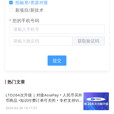
投融资/资源对接
新项目/新技术
您的手机号码
获取验证码
提交
热门文章
LTD264次升级 | 对接AsiaPay • 人民币买外
币商品 •知识付费订单可关闭 • 专栏支持VIP
免支付购买
2024-02-26 16:17:37