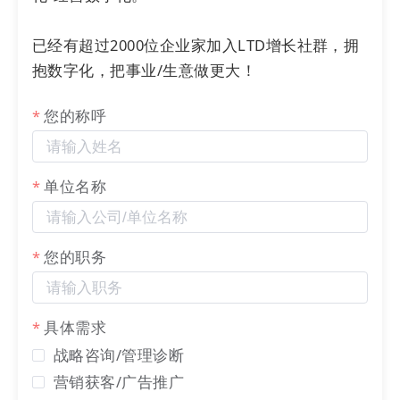
已经有超过2000位企业家加入LTD增长社群，拥
抱数字化，把事业/生意做更大！
您的称呼
2) 申请退款界面样式优化
在移动端商城中，申请退款的界面与流程也做了相应
单位名称
优化，增加了更多信息的提交与展示。
您的职务
具体需求
战略咨询/管理诊断
营销获客/广告推广