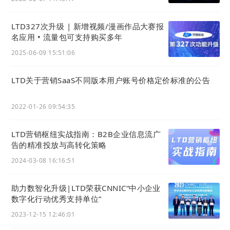
LTD327次升级 | 新增视频/漫画作品大赛报
名应用 • 流量包可支持购买多年
2025-06-09 15:51:06
LTD关于营销SaaS不同版本用户账号价格定价标准的公告
2022-01-26 09:54:35
LTD营销枢纽实战指南：B2B企业信息流广
告的精准投放与高转化策略
2024-03-08 16:16:51
助力数智化升级|LTD荣获CNNIC“中小企业
数字化行动优秀支持单位”
2023-12-15 12:46:01