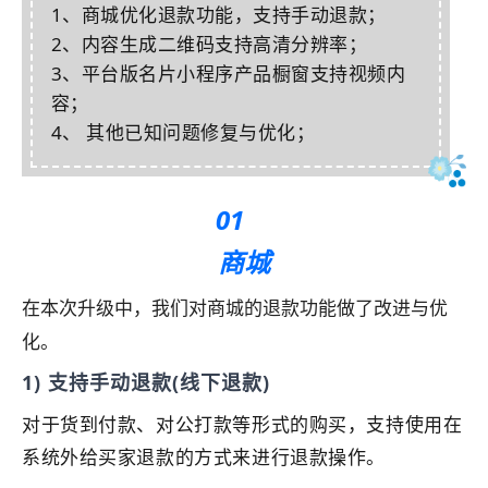
1、商城优化退款功能，支持手动退款；
2、内容生成二维码支持高清分辨率；
3、平台版名片小程序产品橱窗支持视频内
容；
4、 其他已知问题修复与优化；
01
商城
在本次升级中，我们对商城的退款功能做了改进与优
化。
1) 支持手动退款(线下退款)
对于货到付款、对公打款等形式的购买，支持使用在
系统外给买家退款的方式来进行退款操作。