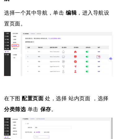
，进入导航设
选择一个其中导航，单击
编辑
置页面
。
在
下图
配置页面
处，选择 站内页面 ，选择
分类筛选
单击
保存
。