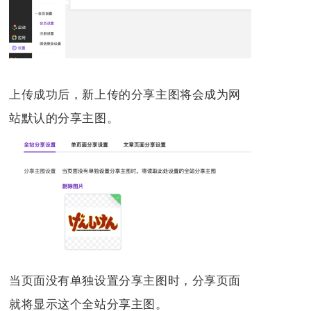
上传成功后，新上传的分享主图将会成为网
站默认的分享主图。
当页面没有单独设置分享主图时，分享页面
就将显示这个全站分享主图。