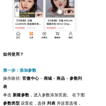
如何使用？
第一步：添加参数
操作路径:
官微中心
-
商城
-
商品
-
参数列
表
，进入参数添加页面。
单击
新建参数
在
下图
参数类型
设置处，选择
列表
并设置选项，