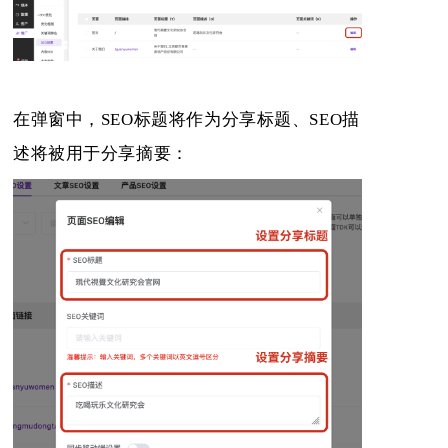
在弹窗中，SEO标题将作为分享标题、SEO描
述将被用于分享摘要：