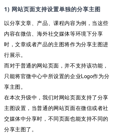
1) 网站页面支持设置单独的分享主图
以分享文章、产品、课程内容为例，当这些
内容在微信、海外社交媒体等环境下分享
时，文章或者产品的主图将作为分享主图进
行展示。
而对于普通的网站页面，并不支持该功能，
只能将官微中心中所设置的企业Logo作为分
享主图。
在本次升级中，我们对网站页面支持了分享
主图设置，当普通的网站页面在微信或者社
交媒体中分享时，不同页面也能支持不同的
分享主图了。