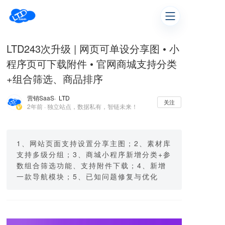
LTD243次升级 | 网页可单设分享图 • 小
程序页可下载附件 • 官网商城支持分类
+组合筛选、商品排序
营销SaaS
· LTD
关注
2年前 · 独立站点，数据私有，智链未来！
1、网站页面支持设置分享主图；2、素材库
支持多级分组；3、商城小程序新增分类+参
数组合筛选功能、支持附件下载；4、新增
一款导航模块；5、已知问题修复与优化