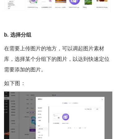
b. 选择分组
在需要上传图片的地方，可以调起图片素材
库，选择某个分组下的图片，以达到快速定位
需要添加的图片。
如下图
：