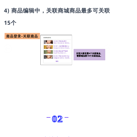
4) 商品编辑中，关联商城商品最多可关联
15个
02