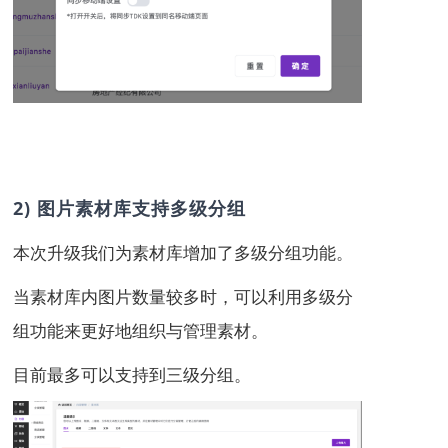
2) 图片素材库支持多级分组
本次升级我们为素材库增加了多级分组功能。
当素材库内图片数量较多时，可以利用多级分
组功能来更好地组织与管理素材。
目前最多可以支持到三级分组。