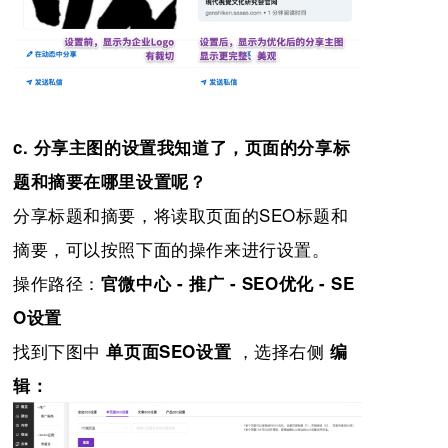
c. 分享主图的设置我知道了，页面的分享标
题和摘要在哪里设置呢？
分享标题和摘要，将读取页面的SEO标题和
摘要，可以按照下面的操作来进行设置。
操作路径：
官微中心 - 推广 - SEO优化 - SE
O设置
找到下图中
，选择右侧
单页面SEO设置
编
辑：