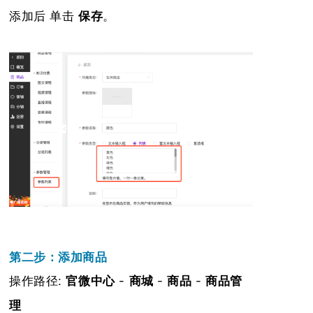
添加后 单击
保存
。
第二步：添加商品
操作路径:
官微中心
-
商城
-
商品
-
商品管
理