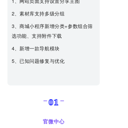
1、网站页面支持设置分享主图
2、素材库支持多级分组
3、商城小程序新增分类+参数组合筛
选功能、支持附件下载
4、新增一款导航模块
5、已知问题修复与优化
01
官微中心