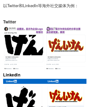
以Twitter和LinkedIn等海外社交媒体为例：
Twitter
LinkedIn