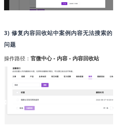
3) 修复内容回收站中案例内容无法搜索的
问题
操作路径：
官微中心 - 内容 - 内容回收站