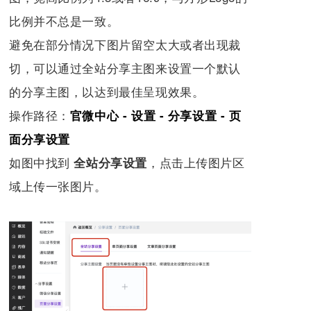
比例并不总是一致。
避免在部分情况下图片留空太大或者出现裁
切，可以通过全站分享主图来设置一个默认
的分享主图，以达到最佳呈现效果。
操作路径：
官微中心 - 设置 - 分享设置 - 页
面分享设置
如图中找到
，点击上传图片区
全站分享设置
域上传一张图片。