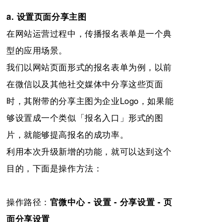
a. 设置页面分享主图
在网站运营过程中，传播报名表单是一个典
型的应用场景。
我们以网站页面形式的报名表单为例，以前
在微信以及其他社交媒体中分享这些页面
时，其附带的分享主图为企业Logo，如果能
够设置成一个类似「报名入口」形式的图
片，就能够提高报名的成功率。
利用本次升级新增的功能，就可以达到这个
目的，下面是操作方法：
操作路径：
官微中心 - 设置 - 分享设置 - 页
面分享设置