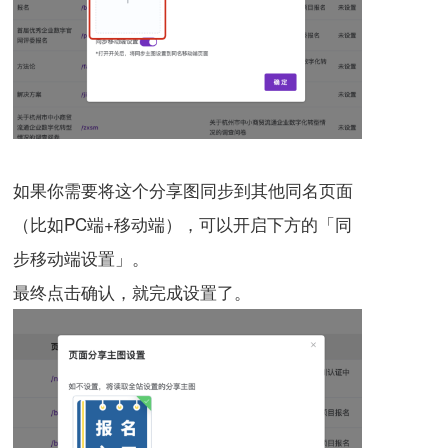
如果你需要将这个分享图同步到其他同名页面
（比如PC端+移动端），可以开启下方的「同
步移动端设置」。
最终点击确认，就完成设置了。