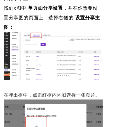
找到x图中
，并在你想要设
单页面分享设置
置分享图的页面上，选择右侧的
设置分享主
图：
在弹出框中，点击红框内区域选择一张图片。