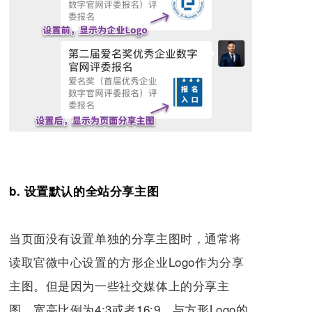
b. 设置默认的全站分享主图
当页面没有设置单独的分享主图时，通常将
读取官微中心设置的方形企业Logo作为分享
主图。但是因为一些
社交媒体上的分享主
图，宽高比例为4:3或者16:9，与方形Logo的