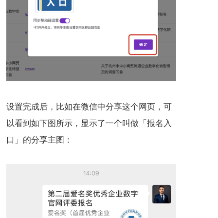
设置完成后，比如在微信中分享这个网页，可
以看到如下图所示，显示了一个叫做「报名入
口」的分享主图：