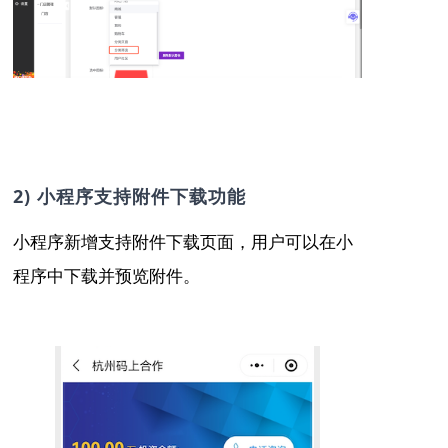
2) 小程序支持附件下载功能
小程序新增支持附件下载页面，用户可以在小
程序中下载并预览附件。