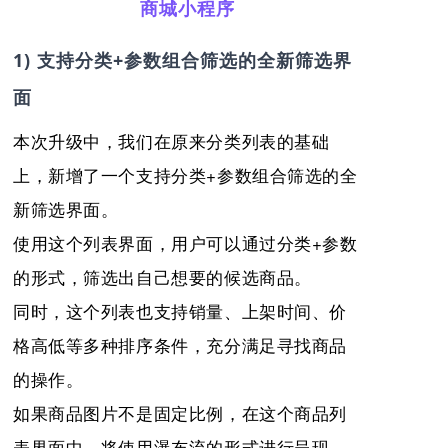
商城小程序
1) 支持分类+参数组合筛选的全新筛选界
面
本次升级中，我们在原来分类列表的基础
上，新增了一个支持分类+参数组合筛选的全
新筛选界面。
使用这个列表界面，用户可以通过分类+参数
的形式，筛选出自己想要的候选商品。
同时，这个列表也支持销量、上架时间、价
格高低等多种排序条件，充分满足寻找商品
的操作。
如果商品图片不是固定比例，在这个商品列
表界面中，将使用瀑布流的形式进行呈现。