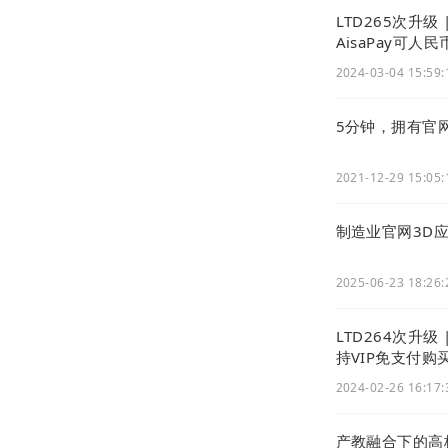
LTD265次升级 | 营销枢纽
AisaPay可人
2024-03-04 15:59:
5分钟，拥有官
2021-12-29 15:05:
制造业官网3D应
2025-06-23 18:26:
LTD264次升级 | 对接AsiaPay • 
持VIP免支付购
2024-02-26 16:17:
产教融合下的高