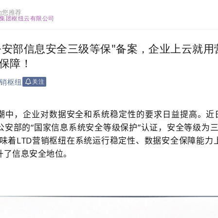
为您推荐
集团枢纽云有限公司
"公安部信息安全三级等保"备案，企业上云就
保障！
销枢纽
关注
潮中，企业对数据安全和系统稳定性的要求日益提高。近日
公安部的“国家信息系统安全等级保护”认证，安全等级为三
味着LTD
营销枢纽
在系统运行稳定性、数据安全保障能力
升了信息安全地位。