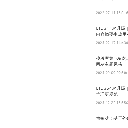
2022-07-11 16:31:
LTD311次升级
内容摘要生成用A
2025-02-17 14:43:
模板库第109
网站主题风格
2024-09-09 09:50:
LTD354次升级
管理更规范
2025-12-22 15:55:
俞敏洪：基于外