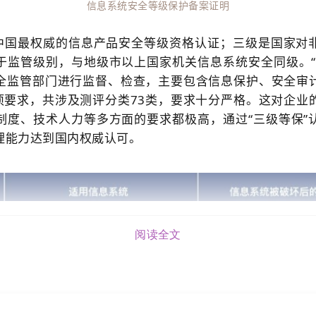
信息系统安全等级保护备案证明
是中国最权威的信息产品安全等级资格认证；三级是国家对
于监管级别，与地级市以上国家机关信息系统安全同级。“
全监管部门进行监督、检查，主要包含信息保护、安全审
0项要求，共涉及测评分类73类，要求十分严格。这对企业
制度、技术人力等多方面的要求都极高，通过“三级等保”
理能力达到国内权威认可。
阅读全文