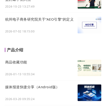
2024-10-23 13:27:49
杭州电子商务研究院关于“AEO引擎”的定义
2026-07-02 18:15:00
产品介绍
商品收藏功能
2026-01-13 10:55:34
媒体报道快捷分享（Android版）
2026-03-20 09:35:24