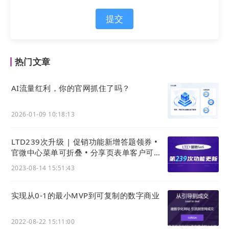
提交
热门文章
AI流量红利，你的官网抓住了吗？
2026-01-09 10:18:13
LTD239次升级 | 促销功能新增答题领券 •
官微中心菜单可折叠 • 分享页表单客户可显
示分享来源
2023-08-14 15:51:43
实现从0-1的最小MVP到可复制的数字商业
2022-08-22 15:11:00