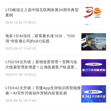
LTD枢纽云入选中国互联网发展30周年典型
案例
2024-10-22 17:39:21
每多1分AI信任，获客量长涨10分，"500
强"华富康公司的GEO实践
2025-06-27 11:41:35
LTD259次升级 | 新增发票管理 • 官网与名
片线索管理多维度 • 公海线索客户轨迹更周
全
2024-01-08 15:03:22
LTD342次升级 | 官微App支持知识库智能搜
索 • AI写作升级创作营销内容更容易
2025-09-22 16:11:04