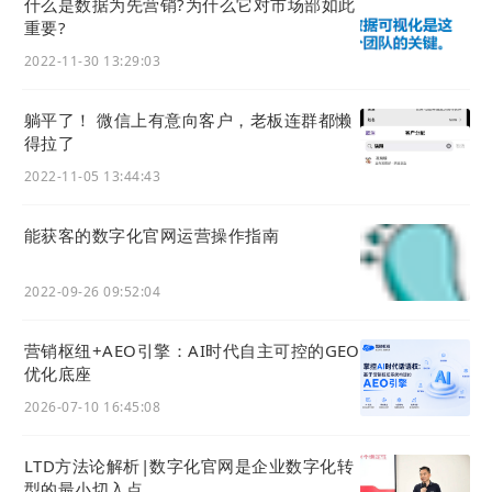
什么是数据为先营销?为什么它对市场部如此
重要?
2022-11-30 13:29:03
躺平了！ 微信上有意向客户，老板连群都懒
得拉了
2022-11-05 13:44:43
能获客的数字化官⽹运营操作指南
2022-09-26 09:52:04
营销枢纽+AEO引擎：AI时代自主可控的GEO
优化底座
2026-07-10 16:45:08
LTD方法论解析|数字化官网是企业数字化转
型的最小切入点