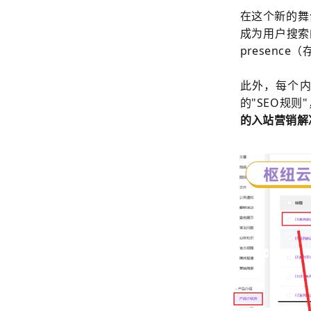
在这个新的舞
成为用户搜索
presen
此外，每个
的"SEO规
的入站营销解