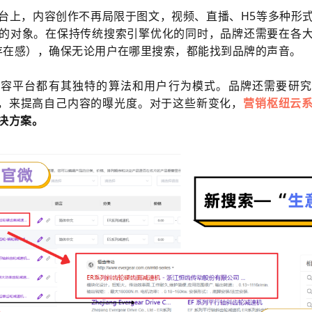
台上，内容创作不再局限于图文，视频、直播、H5等多种形
的对象。在保持传统搜索引擎优化的同时，品牌还需要在各
ce（存在感），确保无论用户在哪里搜索，都能找到品牌的声音。
内容平台都有其独特的算法和用户行为模式。品牌还需要研究
则"，来提高自己内容的曝光度。对于这些新变化，
营销枢纽
云
决方案。