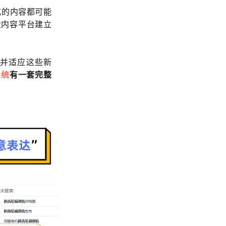
式的内容都可能
大内容平台建立
并适应这些新
系统
有一套完整