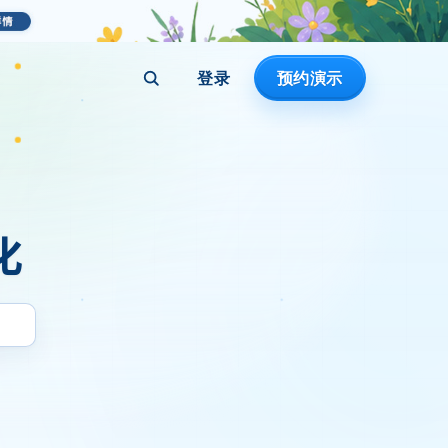
登录
预约演示
化