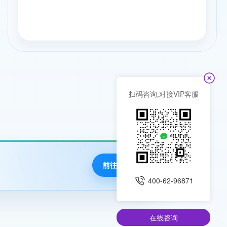
扫码咨询,对接VIP客服
前往查阅
400-62-96871
在线咨询