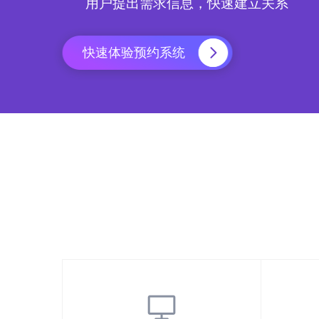
用户提出需求信息，快速建立关系
快速体验预约系统