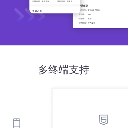
多终端支持