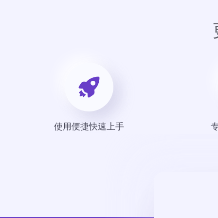
使用便捷快速上手