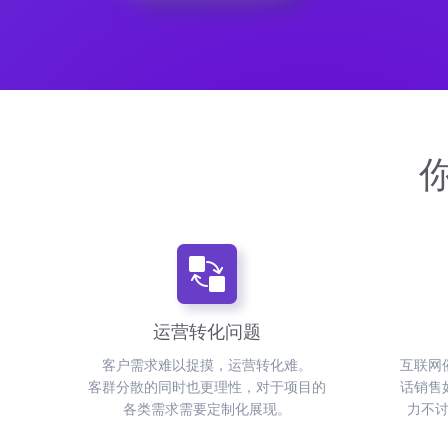
运营转化问题
客户需求难以捉摸，运营转化难。
互联网
客群分散的同时也更理性，对于项目的
话销售
各类需求需要定制化展现。
力不