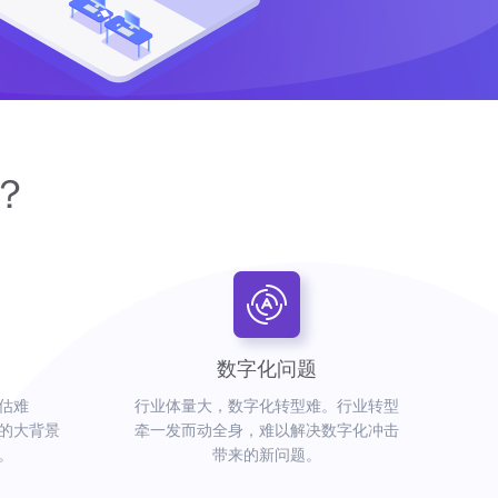
？
数字化问题
估难
行业体量大，数字化转型难。行业转型
的大背景
牵一发而动全身，难以解决数字化冲击
。
带来的新问题。