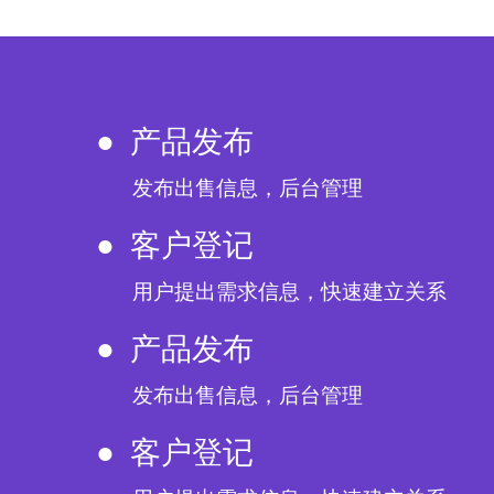
1
●  产品发布
发布出售信息，后台管理
●  客户登记
用户提出需求信息，快速建立关系
●  产品发布
发布出售信息，后台管理
●  客户登记