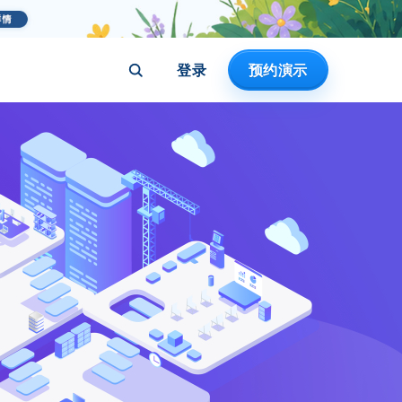
登录
预约演示