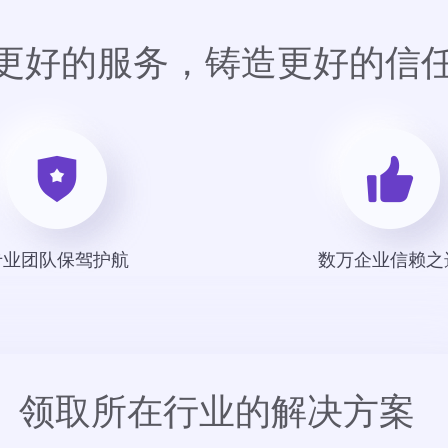
更好的服务，铸造更好的信
专业团队保驾护航
数万企业信赖之
领取所在行业的解决方案