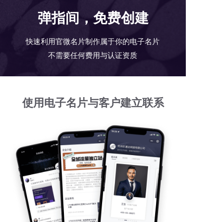
弹指间，免费创建
快速利用官微名片制作属于你的电子名片
不需要任何费用与认证资质
使用电子名片与客户建立联系