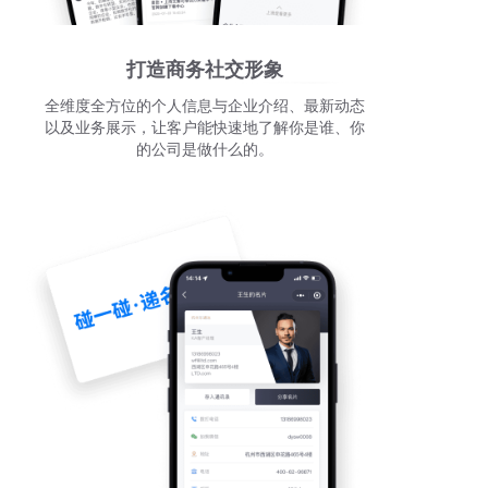
打造商务社交形象
全维度全方位的个人信息与企业介绍、最新动态
以及业务展示，让客户能快速地了解你是谁、你
的公司是做什么的。