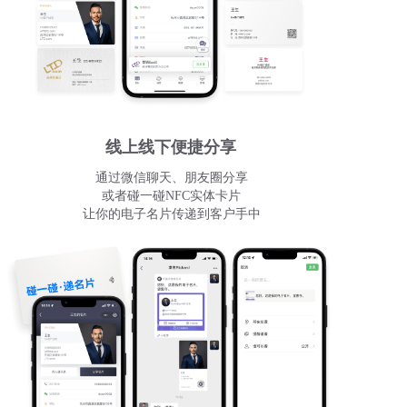
线上线下便捷分享
通过微信聊天、朋友圈分享
或者碰一碰NFC实体卡片
让你的电子名片传递到客户手中