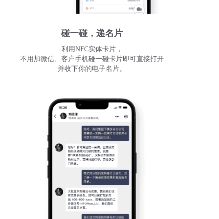
碰一碰，递名片
利用NFC实体卡片，
不用加微信、客户手机碰一碰卡片即可直接打开
并收下你的电子名片。