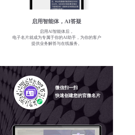
启用智能体，AI答疑
启用AI智能体后，
电子名片就成为专属于你的AI助手，为你的客户
提供业务解答与在线服务。
微信扫一扫
快速创建您的官微名片