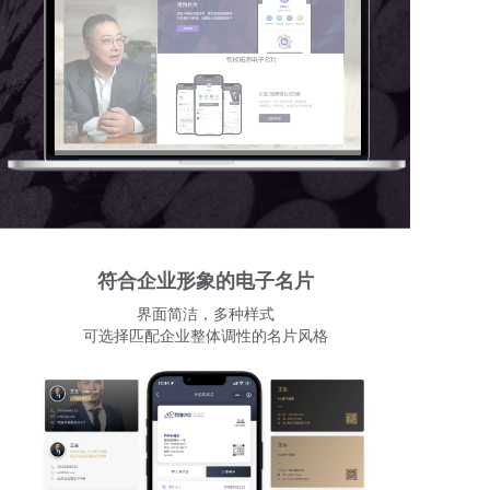
符合企业形象的电子名片
界面简洁，多种样式
可选择匹配企业整体调性的名片风格