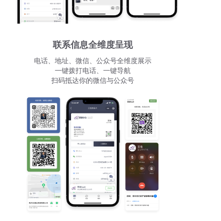
联系信息全维度呈现
电话、地址、微信、公众号全维度展示
一键拨打电话、一键导航
扫码抵达你的微信与公众号