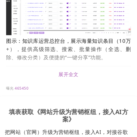
图示：知识库运营总控台，展示海量知识条目（10万
+），提供高级筛选、搜索、批量操作（全选、删
除、修改分类）及便捷的“一键分享”功能。
【业务知识编辑/创建页 (基本信息)】
展开全文
曝光
465450
填表获取《网站升级为营销枢纽，接入AI方
案》
把网站（官网）升级为营销枢纽，接入AI，对接谷歌