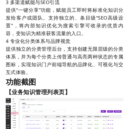
3
多渠道赋能与SEO引流
提供“一键分享”功能，赋能员工即时将标准化知识分
发给客户或团队。支持独立的、条目级“SEO高级设
置”，将内部知识优化为搜索引擎可收录的优质内
容，变知识为精准获客流量的入口。
4
专业化分类体系与品牌视觉
提供独立的分类管理后台，支持创建无限层级的分类
体系，并为每个分类上传普通与高亮两种状态的专属
图标，实现知识门户前端导航的品牌化、可视化与交
互式体验。
功能截图
【业务知识管理列表页】