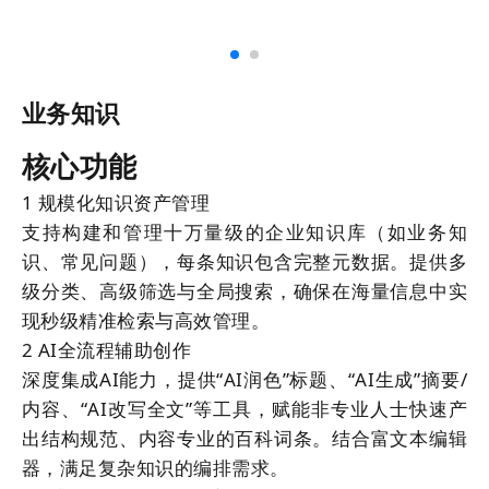
业务知识
核心功能
1
规模化知识资产管理
支持构建和管理十万量级的企业知识库（如业务知
识、常见问题），每条知识包含完整元数据。提供多
级分类、高级筛选与全局搜索，确保在海量信息中实
现秒级精准检索与高效管理。
2
AI全流程辅助创作
深度集成AI能力，提供“AI润色”标题、“AI生成”摘要/
内容、“AI改写全文”等工具，赋能非专业人士快速产
出结构规范、内容专业的百科词条。结合富文本编辑
器，满足复杂知识的编排需求。