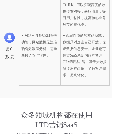
TikTok）可以实现高度的数
据传输对接，获取流量，提
升用户粘性，提高核心业务
环节的转化率。  
● 网站不具备CRM管理
● SaaS性质的独立站系统，
功能，网站数据无法准
数据只对企业自己开放，保
确有效跟踪分析，需重
证数据信息安全。企业也可
用户
新接入管理软件。
通过SaaS系统内嵌的客户
(数据)
CRM管理功能，基于大数据
解读用户画像，了解客户需
求，提高转化。  
众多领域机构都在使用
LTD营销SaaS