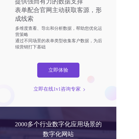
提供强而有力的数据支撑
表单配合官网主动获取客源，形
成线索
多维度查看、导出和分析数据，帮助您优化运
营策略
通过不同场景的表单类型收集客户数据，为后
续营销打下基础
立即体验
立即在线1v1咨询专家  
2000多个行业数字化应用场景的
数字化网站