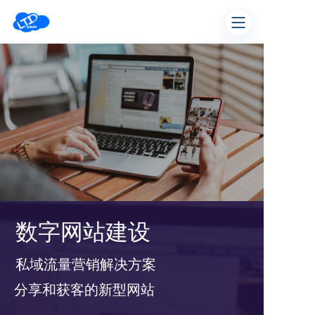
数字网站建设
私域流量营销解决方案
分享和获客的新型网站