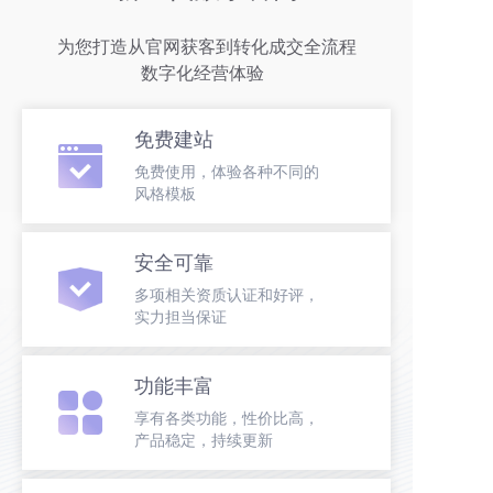
为您打造从官网获客到转化成交全流程
数字化经营体验  
免费建站
免费使用，体验各种不同的
风格模板
安全可靠
多项相关资质认证和好评，
实力担当保证
功能丰富
享有各类功能，性价比高，
产品稳定，持续更新