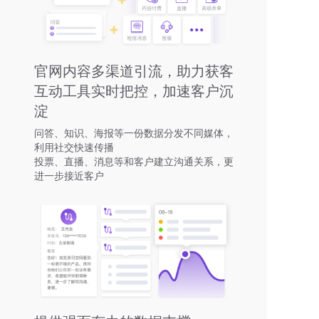
官网内容多渠道引流，助力获客
互动工具实时把控，加速客户沉
淀
问答、知识、海报等一份数据分发不同媒体，
利用社交快速传播
投票、直播、消息等和客户建立沟通关系，更
进一步接近客户