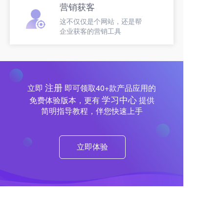
营销获客
这不仅仅是个网站，还是帮
企业获客的营销工具
注册
立即
即可领取40+款产品应用的
学习中心
免费体验版本，更有
提供
简明指导教程，伴您快速上手
立即体验