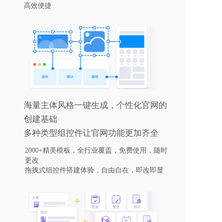
高效便捷
海量主体风格一键生成，个性化官网的
创建基础
多种类型组控件让官网功能更加齐全
2000+精美模板，全行业覆盖，免费使用，随时
更改
拖拽式组控件搭建体验，自由自在，即改即显