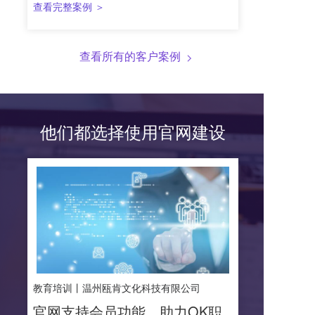
查看完整案例 ＞
查看所有的客户案例  
他们都选择使用官网建设
教育培训丨温州瓯肯文化科技有限公司
官网支持会员功能，助力OK职