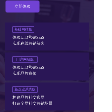
立即体验
基础网站版
体验LTD营销SaaS
实现在线营销获客
门户网站版
体验LTD营销SaaS
实现品牌宣传
新企业系统版
构建品牌社交官网
打造全网社交营销场景