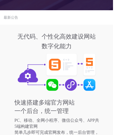
最新公告
无代码、个性化高效建设网站
数字化能力
快速搭建多端官方网站
一个后台，统一管理
PC、移动、全网小程序、微信公众号、APP共
5端构建官网
简单几步即可完成官网发布，统一后台管理，