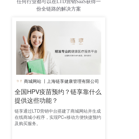
任何行业都可以在LTD营销SaaS获得一
份全链路的解决方案
商城网站 丨
上海链享健康管理有限公司
全国HPV疫苗预约？链享靠什么
提供这些功能？
链享通过LTD营销中台搭建了商城网站并生成
在线商城小程序，实现PC+移动方便快捷预约
及购买服务。