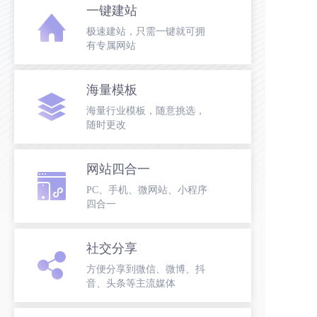
一键建站
极速建站，只需一键就可拥
有专属网站
海量模板
海量行业模板，随意挑选，
随时更改
网站四合一
PC、手机、微网站、小程序
四合一
社交分享
方便分享到微信、微博、抖
音、头条等主流媒体