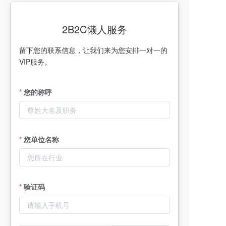
2B2C懒人服务
留下您的联系信息，让我们来为您安排一对一的
VIP服务。
您的称呼
您单位名称
验证码