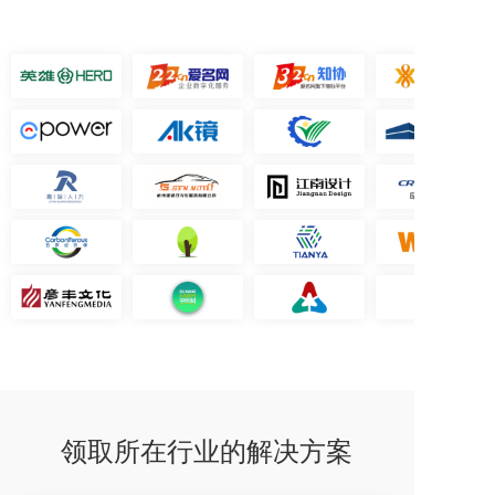
领取所在行业的解决方案