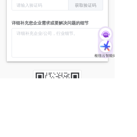
获取验证码
详细补充您企业需求或要解决问题的细节
提交
预约上门演示