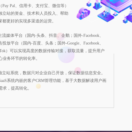
Pay Pal、信用卡、支付宝、微信等）
独立站的资金、技术和人员投入、帮助
家都更好的实现多渠道的运营。  
与主流媒体平台（国内-头条、抖音、企鹅；国外-Facebook、
、广告投放平台（国内-百度、头条；国外-Google、Facebook、
、TikTok）可以实现高度的数据传输对接，获取流量，提升用户
心业务环节的转化率。  
性质的独立站系统，数据只对企业自己开放，保证数据信息安全。
SaaS系统内嵌的客户CRM管理功能，基于大数据解读用户画
需求，提高转化。  