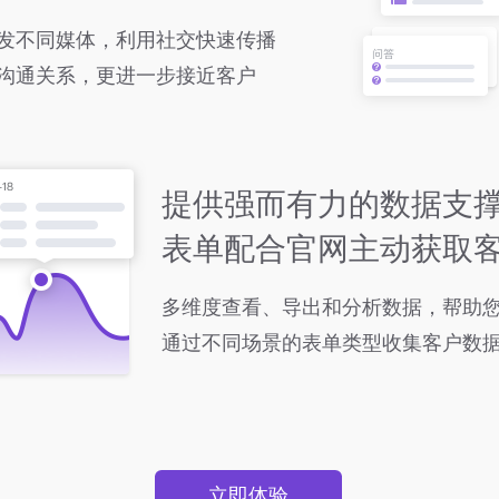
发不同媒体，利用社交快速传播
沟通关系，更进一步接近客户
提供强而有力的数据支
表单配合官网主动获取
多维度查看、导出和分析数据，帮助
通过不同场景的表单类型收集客户数
立即体验