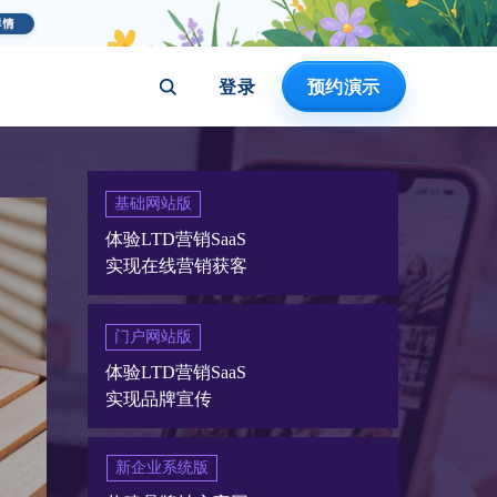
登录
预约演示
基础网站版
体验LTD营销SaaS
实现在线营销获客
门户网站版
体验LTD营销SaaS
实现品牌宣传
新企业系统版