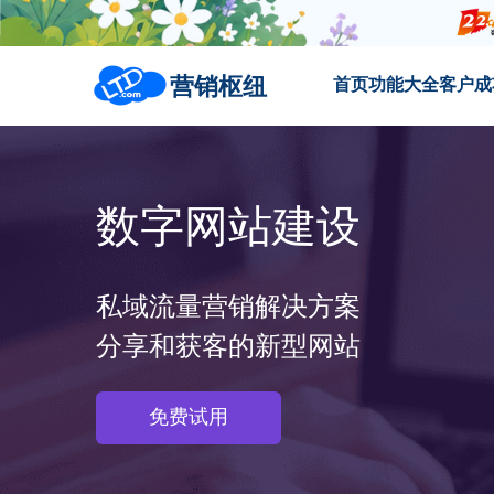
营销枢纽
首页
功能大全
客户成
数字网站建设
私域流量营销解决方案
分享和获客的新型网站
免费试用