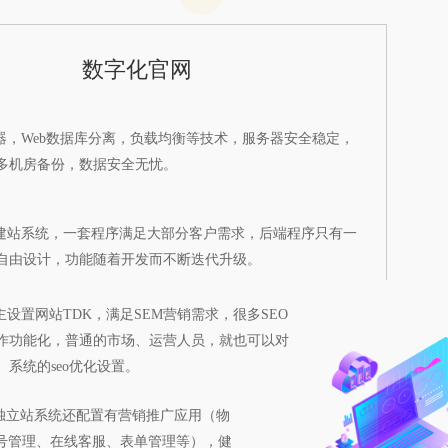
数字化官网
务器，Web数据库分离，负载均衡等技术，服务器安全稳定，
多机房备份，数据安全无忧。  
aS的建站系统，一套程序满足大部分客户需求，后端程序只有一
自由设计，功能随着开发而不断迭代升级。
主设置网站TDK，满足SEM营销需求，很多SEO
作功能化，普通的市场、运营人员，就也可以对
系统的seo优化设置。
质的独立站系统还配置有营销推广应用（物
号管理、在线客服、表单管理等），健