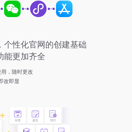
，个性化官网的创建基础
功能更加齐全
使用，随时更改
即改即显