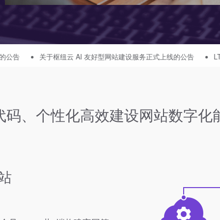
云 AI 友好型网站建设服务正式上线的公告
LTD关于营销枢纽全面
代码、个性化高效建设网站数字化
站