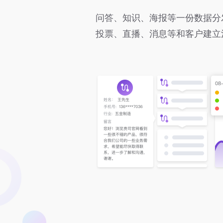
问答、知识、海报等一份数据分
投票、直播、消息等和客户建立