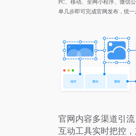
PC、移动、全网小程序、微信公
单几步即可完成官网发布，统一
官网内容多渠道引流
互动工具实时把控，