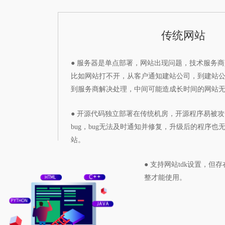
传统网站
● 服务器是单点部署，网站出现问题，技术服务
比如网站打不开，从客户通知建站公司，到建站
到服务商解决处理，中间可能造成长时间的网站
● 开源代码独立部署在传统机房，开源程序易被
bug，bug无法及时通知并修复，升级后的程序也
站。
● 支持网站tdk设置，但
整才能使用。