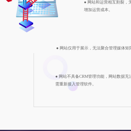
● 网站和运营相互割裂，
增加运营成本。
● 网站仅用于展示，无法聚合管理媒体矩
● 网站不具备CRM管理功能，网站数据
需重新接入管理软件。