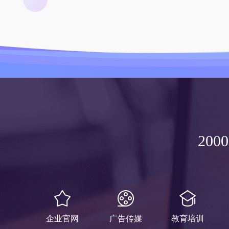
20
企业官网
广告传媒
教育培训