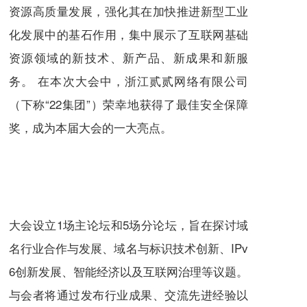
资源高质量发展，强化其在加快推进新型工业
化发展中的基石作用，集中展示了互联网基础
资源领域的新技术、新产品、新成果和新服
务。 在本次大会中，浙江贰贰网络有限公司
（下称“22集团”）荣幸地获得了最佳安全保障
奖，成为本届大会的一大亮点。
大会设立1场主论坛和5场分论坛，旨在探讨域
名行业合作与发展、域名与标识技术创新、IPv
6创新发展、智能经济以及互联网治理等议题。
与会者将通过发布行业成果、交流先进经验以