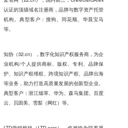
认证的顶级域名注册商，品牌与数字资产托管
机构。典型客户：搜狗、同花顺、华晨宝马
等。
知协（32.cn），数字化知识产权服务商，为企
业机构/个人提供商标、版权、专利、品牌保
护、知识产权维权、跨境知识产权、品牌出海
等业务，助力打造高质量发展的创新型企业。
典型客户：浙江烟草、华为、森马集团、百度
云、贝因美、雪梨（网红）等。
LTD营销枢纽（LTD.com），也被喻为隔着屏