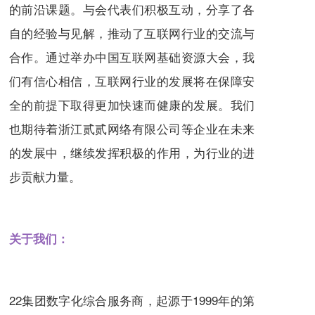
的前沿课题。与会代表们积极互动，分享了各
自的经验与见解，推动了互联网行业的交流与
合作。通过举办中国互联网基础资源大会，我
们有信心相信，互联网行业的发展将在保障安
全的前提下取得更加快速而健康的发展。我们
也期待着浙江贰贰网络有限公司等企业在未来
的发展中，继续发挥积极的作用，为行业的进
步贡献力量。
关于我们：
22集团数字化综合服务商，起源于1999年的第