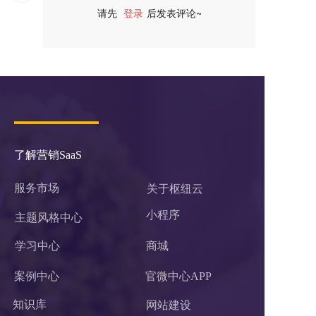
请先
登录
后发表评论~
评论
了解营销SaaS
服务市场
关于枢纽云
小程序 
主题风格中心
学习中心
商城
案例中心
官微中心APP
知识库
网站建设