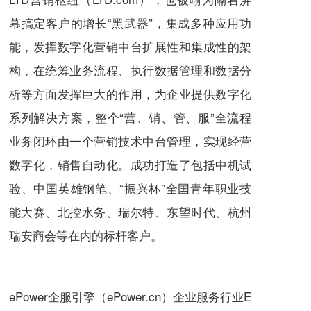
幕搞定客户的增长“黑武器”，集成多种应用功
能，发挥数字化营销中台扩展性和集成性的架
构，在统筹业务流程、执行数据管理和数据分
析等方面发挥巨大的作用，为企业提供数字化
系列解决方案，整个“营、销、管、服”全流程
业务闭环由一个营销技术中台管理，实现经营
数字化，销售自动化。成功打造了包括中机试
验、中国英雄钢笔、“振兴杯”全国青年职业技
能大赛、北控水务、瑞尔特、东望时代、杭州
瑞安商会等在内的标杆客户。
ePower企服引擎（ePower.cn）企业服务行业E