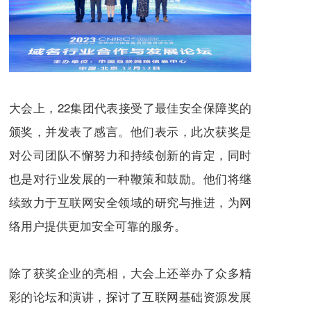
大会上，22集团代表接受了最佳安全保障奖的
颁奖，并发表了感言。他们表示，此次获奖是
对公司团队不懈努力和持续创新的肯定，同时
也是对行业发展的一种鞭策和鼓励。他们将继
续致力于互联网安全领域的研究与推进，为网
络用户提供更加安全可靠的服务。
除了获奖企业的亮相，大会上还举办了众多精
彩的论坛和演讲，探讨了互联网基础资源发展