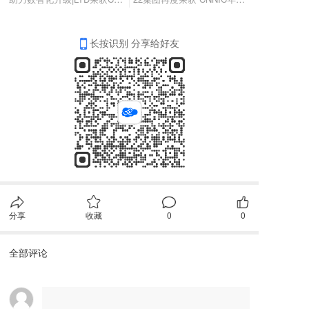
长按识别 分享给好友
分享
收藏
0
0
全部评论