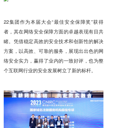
22集团作为本届大会“最佳安全保障奖”获得
者，其在网络安全保障方面的卓越表现有目共
睹。凭借稳定高效的安全技术和创新性的解决
方案，以高效、可靠的服务，展现出出色的网
络安全实力，赢得了业内的一致好评，也为整
个互联网行业的安全发展树立了新的标杆。