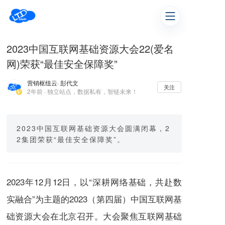
2023中国互联网基础资源大会22(爱名
网)荣获“最佳安全保障奖”
营销枢纽云
· 彭代文
关注
2年前 · 独立站点，数据私有，智链未来！
2023中国互联网基础资源大会圆满闭幕，2
2集团荣获“最佳安全保障奖”。
2023年12月12日，以“深耕网络基础，共赴数
实融合”为主题的2023（第四届）中国互联网基
础资源大会在北京召开。大会聚焦互联网基础