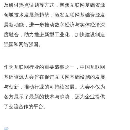
及研讨热点话题等方式，聚焦互联网基础资源
领域技术发展新趋势，激发互联网基础资源发
展新动能，进一步推动数字经济与实体经济深
度融合，助力推进新型工业化，加快建设制造
强国和网络强国。
作为互联网行业的重要盛事之一，中国互联网
基础资源大会旨在促进互联网基础设施的发展
与创新，推动行业的可持续发展。大会不仅为
各方展示了最新的技术与趋势，还为企业提供
了交流合作的平台。