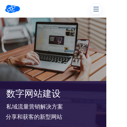
数字网站建设
私域流量营销解决方案
分享和获客的新型网站