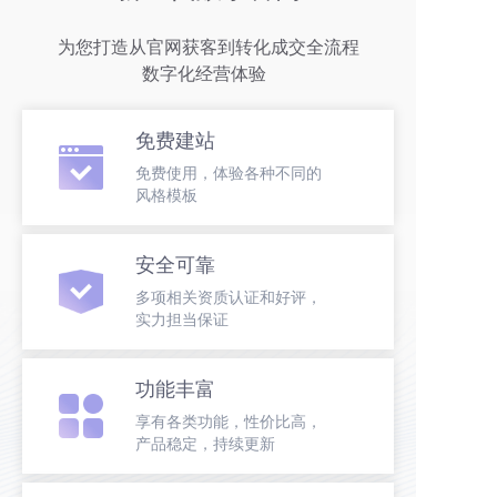
为您打造从官网获客到转化成交全流程
数字化经营体验  
免费建站
免费使用，体验各种不同的
风格模板
安全可靠
多项相关资质认证和好评，
实力担当保证
功能丰富
享有各类功能，性价比高，
产品稳定，持续更新