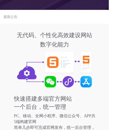
最新公告
无代码、个性化高效建设网站
数字化能力
快速搭建多端官方网站
一个后台，统一管理
PC、移动、全网小程序、微信公众号、APP共
5端构建官网
简单几步即可完成官网发布，统一后台管理，