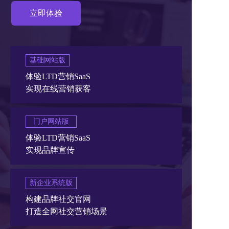
立即体验
基础网站版
体验LTD营销SaaS
实现在线营销获客
门户网站版
体验LTD营销SaaS
实现品牌宣传
新企业系统版
构建品牌社交官网
打造全网社交营销场景