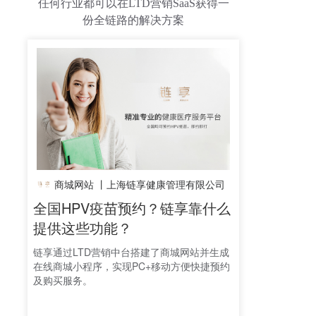
任何行业都可以在LTD营销SaaS获得一
份全链路的解决方案
商城网站 丨
上海链享健康管理有限公司
全国HPV疫苗预约？链享靠什么
提供这些功能？
链享通过LTD营销中台搭建了商城网站并生成
在线商城小程序，实现PC+移动方便快捷预约
及购买服务。