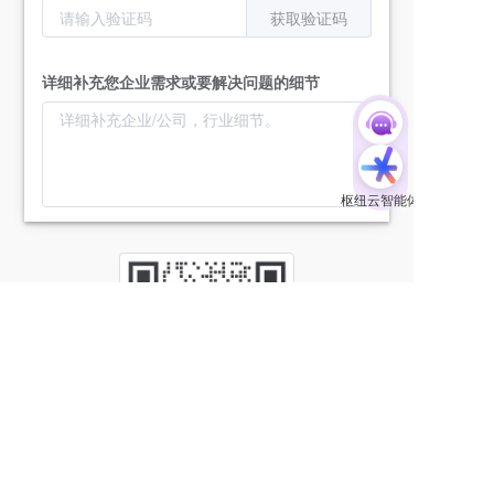
获取验证码
详细补充您企业需求或要解决问题的细节
提交
预约上门演示