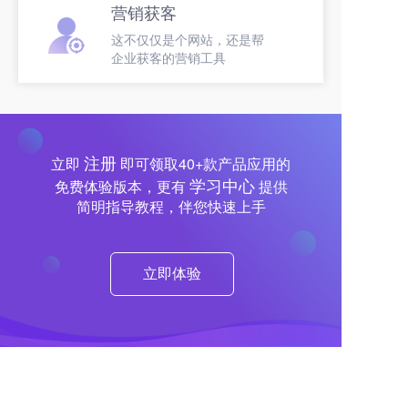
营销获客
这不仅仅是个网站，还是帮
企业获客的营销工具
注册
立即
即可领取40+款产品应用的
学习中心
免费体验版本，更有
提供
简明指导教程，伴您快速上手
立即体验