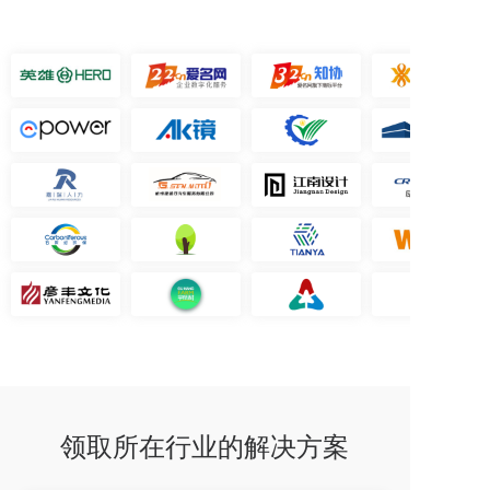
领取所在行业的解决方案