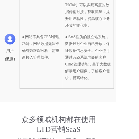
TikTok）可以实现高度的数
据传输对接，获取流量，提
升用户粘性，提高核心业务
环节的转化率。  
● 网站不具备CRM管理
● SaaS性质的独立站系统，
功能，网站数据无法准
数据只对企业自己开放，保
确有效跟踪分析，需重
证数据信息安全。企业也可
用户
新接入管理软件。
通过SaaS系统内嵌的客户
(数据)
CRM管理功能，基于大数据
解读用户画像，了解客户需
求，提高转化。  
众多领域机构都在使用
LTD营销SaaS