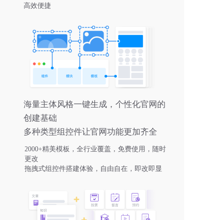
高效便捷
海量主体风格一键生成，个性化官网的
创建基础
多种类型组控件让官网功能更加齐全
2000+精美模板，全行业覆盖，免费使用，随时
更改
拖拽式组控件搭建体验，自由自在，即改即显