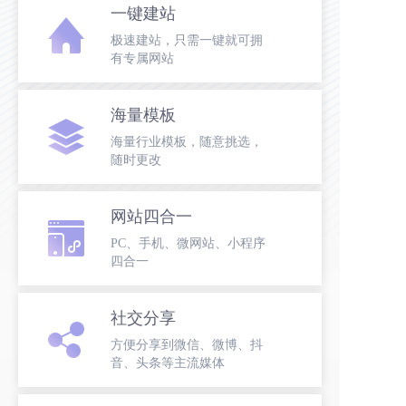
一键建站
极速建站，只需一键就可拥
有专属网站
海量模板
海量行业模板，随意挑选，
随时更改
网站四合一
PC、手机、微网站、小程序
四合一
社交分享
方便分享到微信、微博、抖
音、头条等主流媒体