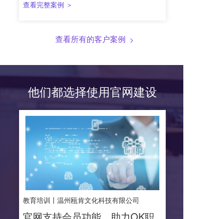
查看完整案例 ＞
查看所有的客户案例  
他们都选择使用官网建设
教育培训丨温州瓯肯文化科技有限公司
官网支持会员功能，助力OK职