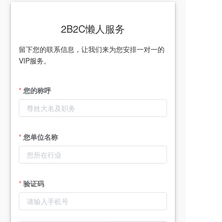
2B2C懒人服务
留下您的联系信息，让我们来为您安排一对一的
VIP服务。
您的称呼
您单位名称
验证码