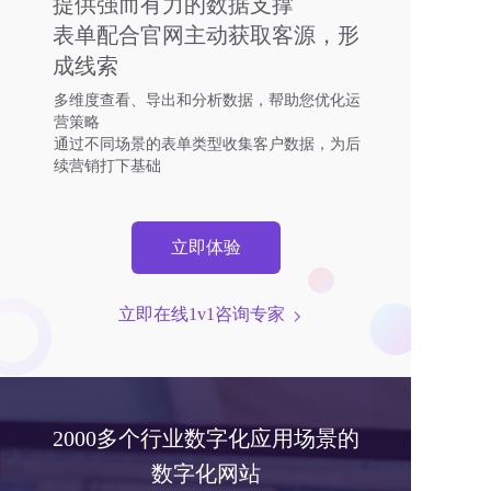
提供强而有力的数据支撑
表单配合官网主动获取客源，形
成线索
多维度查看、导出和分析数据，帮助您优化运
营策略
通过不同场景的表单类型收集客户数据，为后
续营销打下基础
立即体验
立即在线1v1咨询专家  
2000多个行业数字化应用场景的
数字化网站