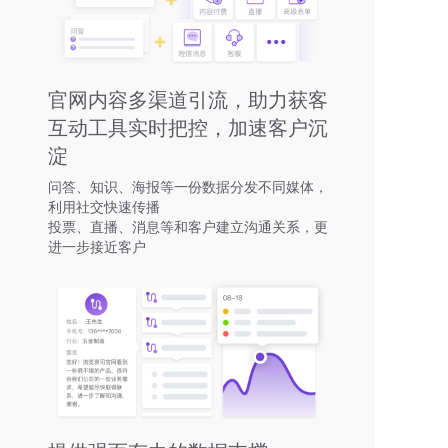
官网内容多渠道引流，助力获客
互动工具实时把控，加速客户沉
淀
问答、知识、海报等一份数据分发不同媒体，
利用社交快速传播
投票、直播、消息等和客户建立沟通关系，更
进一步接近客户