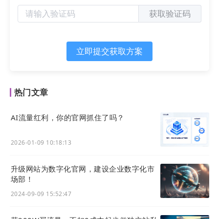
获取验证码
立即提交获取方案
热门文章
AI流量红利，你的官网抓住了吗？
2026-01-09 10:18:13
升级网站为数字化官网，建设企业数字化市
场部！
2024-09-09 15:52:47