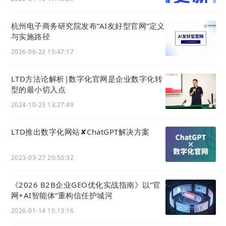
杭州电子商务研究院发布“AI友好型官网”定义
与实施路径
2026-06-22 15:47:17
LTD方法论解析|数字化官网是企业数字化转
型的最小切入点
2024-10-23 13:27:49
LTD推出数字化网站✘ChatGPT解决方案
2023-03-27 20:50:32
《2026 B2B企业GEO优化实战指南》以“官
网+AI智能体”重构信任护城河
2026-01-14 15:13:16