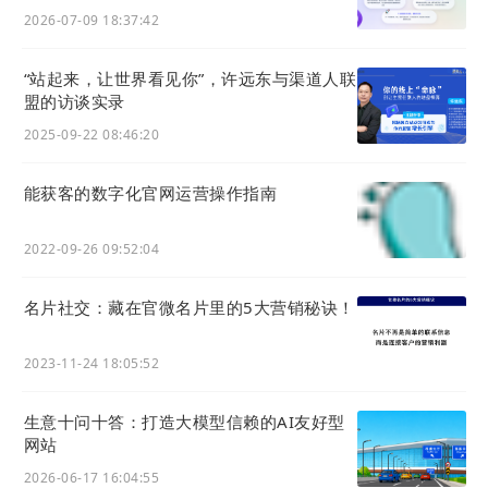
2026-07-09 18:37:42
“站起来，让世界看见你”，许远东与渠道人联
盟的访谈实录
2025-09-22 08:46:20
能获客的数字化官⽹运营操作指南
2022-09-26 09:52:04
名片社交：藏在官微名片里的5大营销秘诀！
2023-11-24 18:05:52
生意十问十答：打造大模型信赖的AI友好型
网站
2026-06-17 16:04:55