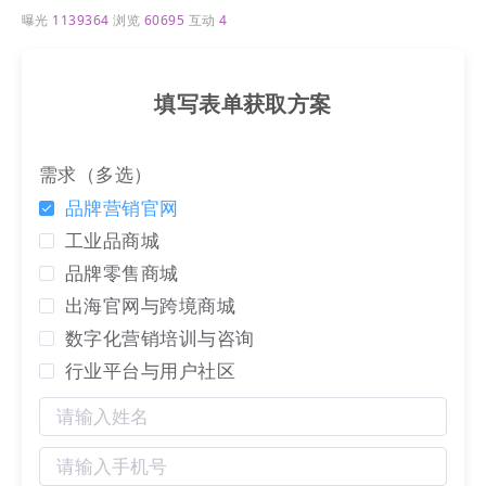
曝光
1139364
浏览
60695
互动
4
填写表单获取方案
需求（多选）
品牌营销官网
工业品商城
品牌零售商城
出海官网与跨境商城
数字化营销培训与咨询
行业平台与用户社区