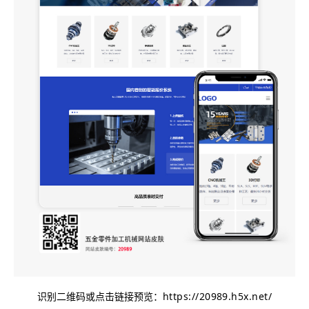
识别二维码或点击链接预览：
https://20989.h5x.net/