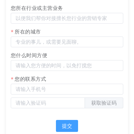
您所在行业或主营业务
所在的城市
您什么时间方便
您的联系方式
识别二维码或点击链接预览：
https://20833.h5x.net/
获取验证码
提交