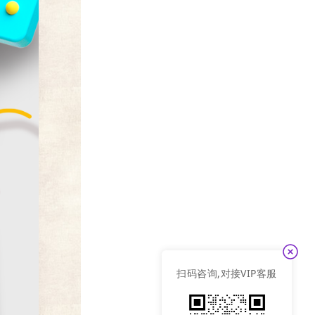
扫码咨询,对接VIP客服