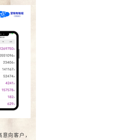
高意向客户，