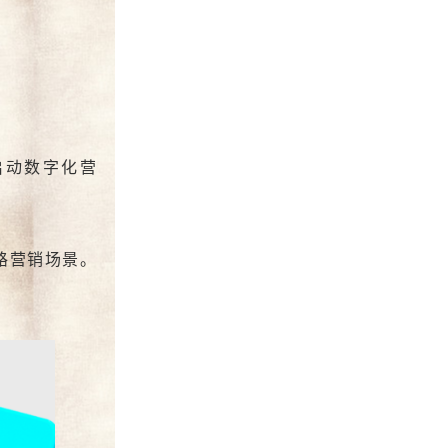
本启动数字化营
链路营销场景。