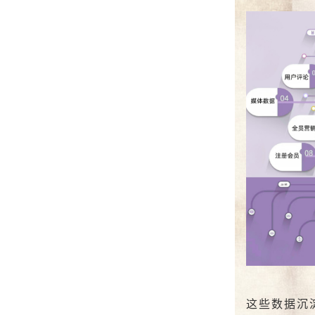
这些数据沉