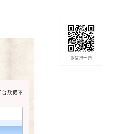
微信扫一扫
平台数据不