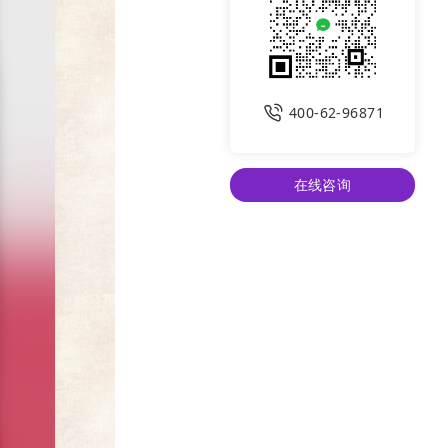
400-62-96871
在线咨询