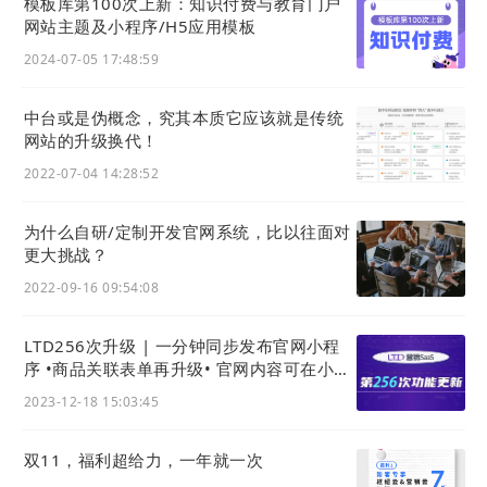
模板库第100次上新：知识付费与教育门户
网站主题及小程序/H5应用模板
2024-07-05 17:48:59
中台或是伪概念，究其本质它应该就是传统
网站的升级换代！
2022-07-04 14:28:52
为什么自研/定制开发官网系统，比以往面对
更大挑战？
2022-09-16 09:54:08
LTD256次升级 | 一分钟同步发布官网小程
序 •商品关联表单再升级• 官网内容可在小程
序分享 • 官网可售卖在线检测服务
2023-12-18 15:03:45
双11，福利超给力，一年就一次