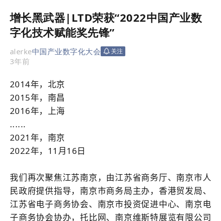
增长黑武器|LTD荣获“2022中国产业数
字化技术赋能奖先锋”
alerke
中国产业数字化大会
关注
3年前
2014年，北京
2015年，南昌
2016年，上海
......
2021年，南京
20
22
年，11月16日
我们再次聚焦江苏南京，由江苏省商务厅、南京市人
民政府提供指导，南京市商务局主办，香港贸发局、
江苏省电子商务协会、南京市投资促进中心、南京电
子商务协会协办，托比网、南京维斯特展览有限公司