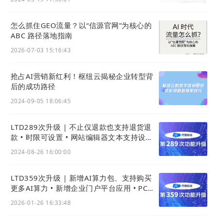
怎么抓住GEO流量？以“信源官网”为核心的
ABC 路径落地指南
2026-07-03 15:16:43
抢占AI营销新红利！枢纽云揭秘企业转型背
后的成功路径
2024-09-05 18:06:45
LTD289次升级 | 不止仅退款也支持退货退
款 • 时限可设置 • 网站编辑器文本支持设置
多行 • 按月份统计网站流量消耗
2024-08-26 16:00:00
LTD359次升级 | 新增AI算力包、支持购买
更多AI算力 • 新增企业门户平台应用 • PC商
城上新样式
2026-01-26 16:33:48