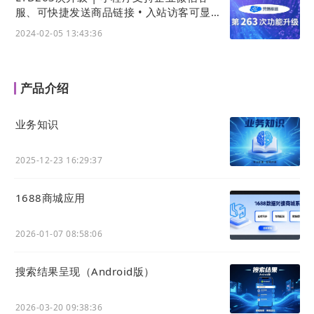
服、可快捷发送商品链接 • 入站访客可显示
访问设备 • 小程序可展示备案号
2024-02-05 13:43:36
产品介绍
业务知识
2025-12-23 16:29:37
1688商城应用
2026-01-07 08:58:06
搜索结果呈现（Android版）
2026-03-20 09:38:36