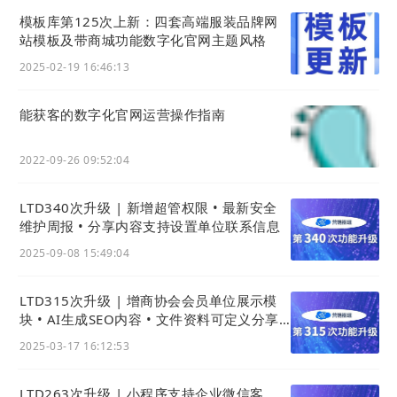
模板库第125次上新：四套高端服装品牌网
站模板及带商城功能数字化官网主题风格
2025-02-19 16:46:13
能获客的数字化官⽹运营操作指南
2022-09-26 09:52:04
LTD340次升级 | 新增超管权限 • 最新安全
维护周报 • 分享内容支持设置单位联系信息
2025-09-08 15:49:04
LTD315次升级 | 增商协会会员单位展示模
块 • AI生成SEO内容 • 文件资料可定义分享
图与摘要
2025-03-17 16:12:53
LTD263次升级 | 小程序支持企业微信客