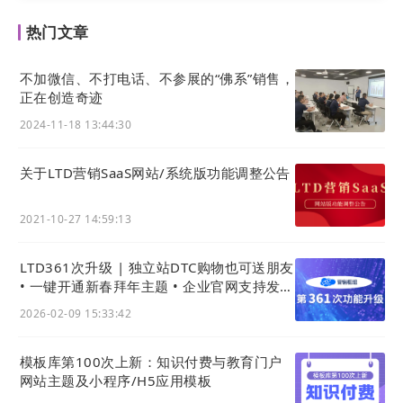
热门文章
不加微信、不打电话、不参展的“佛系”销售，
正在创造奇迹
2024-11-18 13:44:30
关于LTD营销SaaS网站/系统版功能调整公告
2021-10-27 14:59:13
LTD361次升级 | 独立站DTC购物也可送朋友
• 一键开通新春拜年主题 • 企业官网支持发拜
年红包
2026-02-09 15:33:42
模板库第100次上新：知识付费与教育门户
网站主题及小程序/H5应用模板