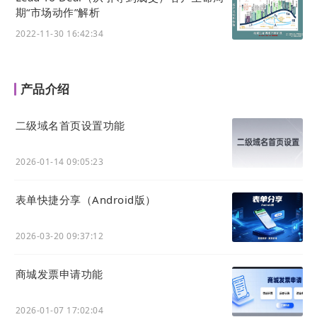
期“市场动作”解析
2022-11-30 16:42:34
产品介绍
二级域名首页设置功能
2026-01-14 09:05:23
表单快捷分享（Android版）
2026-03-20 09:37:12
商城发票申请功能
2026-01-07 17:02:04