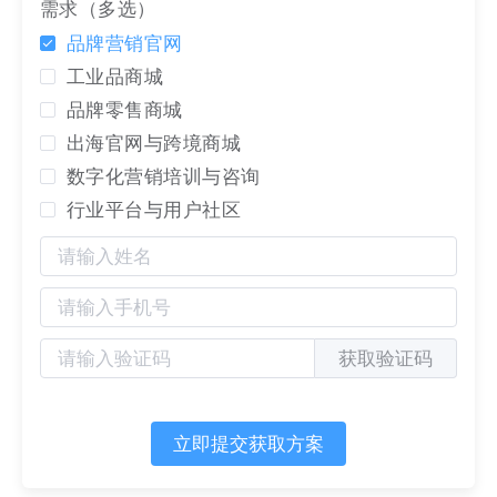
需求（多选）
品牌营销官网
工业品商城
品牌零售商城
出海官网与跨境商城
数字化营销培训与咨询
行业平台与用户社区
分配、转接客户给售前人员执行成交任务（deal）
获取验证码
立即提交获取方案