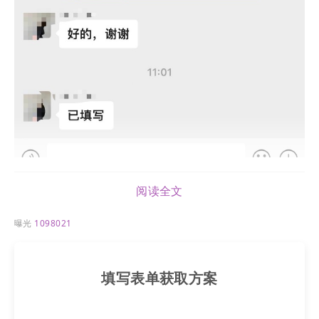
阅读全文
曝光
1098021
客户引导成功后，进系统标签化处理，准备转接售前
人员。
填写表单获取方案