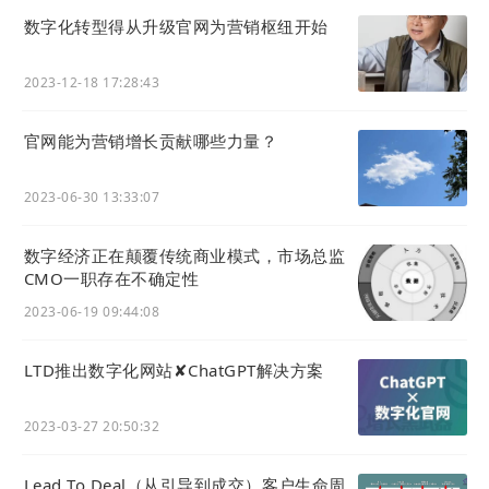
数字化转型得从升级官网为营销枢纽开始
2023-12-18 17:28:43
官网能为营销增长贡献哪些力量？
2023-06-30 13:33:07
数字经济正在颠覆传统商业模式，市场总监
CMO一职存在不确定性
2023-06-19 09:44:08
LTD推出数字化网站✘ChatGPT解决方案
2023-03-27 20:50:32
Lead To Deal（从引导到成交）客户生命周