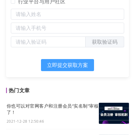
行业平台与用户社区
获取验证码
立即提交获取方案
热门文章
你也可以对官网客户和注册会员“实名制”审核
了！
2021-12-28 12:50:46