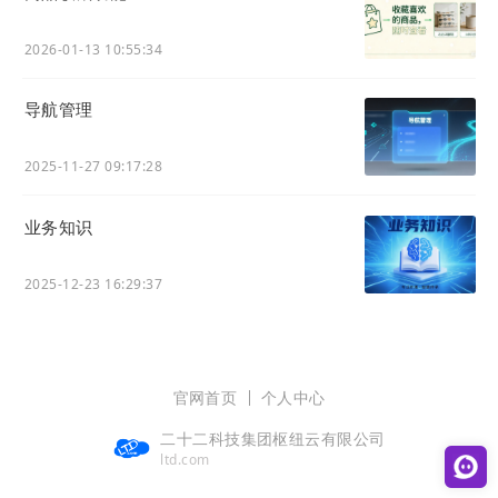
2026-01-13 10:55:34
导航管理
2025-11-27 09:17:28
业务知识
2025-12-23 16:29:37
官网首页
个人中心
二十二科技集团枢纽云有限公司
ltd.com