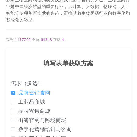
业是中国经济转型的重要行业，云计算、大数据、物联网、人工
智能等多项革新技术的兴起，正推动着生物医药行业向数字化和
智能化的转型。
曝光
1147706
浏览
64343
互动
4
填写表单获取方案
需求（多选）
品牌营销官网
工业品商城
品牌零售商城
出海官网与跨境商城
数字化营销培训与咨询