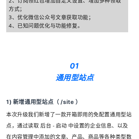
2、订阅领红包增加自定义设置、增加多种领取
方式；
3、优化微信公众号文章获取功能；
4、已知问题优化与功能修复。
01
通用型
站点
1) 新增通用型
站点
（ /site ）
本次升级我们新增了一款开箱即用的免配置通用型
站
点
，通过读取 后台 - 启动 中设置的企业信息、以及
在内容管理中添加的文章、产品、商品等各种类型数