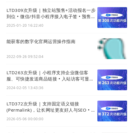
LTD309次升级 | 独立站预售+活动报名一步
到位 • 微信/抖音小程序接入电子签 • 预售兑
换历史可快捷查看
2025-01-20 16:22:40
能获客的数字化官⽹运营操作指南
2022-09-26 09:52:04
LTD263次升级 | 小程序支持企业微信客
服、可快捷发送商品链接 • 入站访客可显示
访问设备 • 小程序可展示备案号
2024-02-05 13:43:36
i. 发送者名称和祝福语自定义
LTD372次升级 | 支持固定语义链接
需要自定义发送的红包消息和打开红包时红包上面祝
(Permalink)，让长网址更友好人与SEO • 数
据大屏支持交互统计和抓取数据展示 • 新增
福语文字的用户，可以通过此处进行设置。
2026-05-06 00:00:00
国家域名AI信源检测