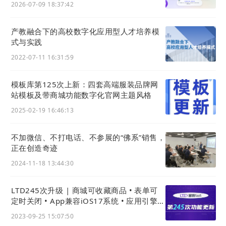
2026-07-09 18:37:42
02
产教融合下的高校数字化应用型人才培养模
式与实践
官网拜年应用
2022-07-11 16:31:59
1) 订阅领红包增加多种自定义设置
模板库第125次上新：四套高端服装品牌网
本次升级我们为红包发送者名称、红包祝福语的自定
站模板及带商城功能数字化官网主题风格
义设置。
2025-02-19 16:46:13
同时，除了扫码关注订阅立即领取红包的基础上，增
加了三种其他领取方式。
不加微信、不打电话、不参展的“佛系”销售，
正在创造奇迹
操作路径：
官微中心后台—应用—
站点
订阅—订阅领
2024-11-18 13:44:30
红包
LTD245次升级 | 商城可收藏商品 • 表单可
定时关闭 • App兼容iOS17系统 • 应用引擎可
批量导入关联数据类型
2023-09-25 15:07:50