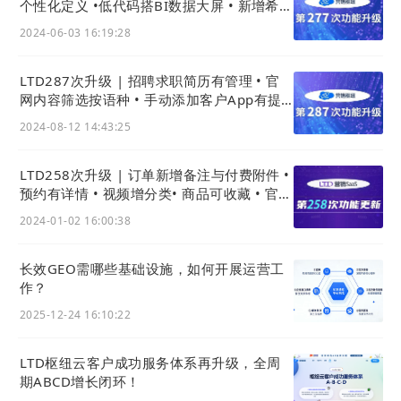
个性化定义 •低代码搭BI数据大屏 • 新增希腊
主题色配置
语与商城新模板
2024-06-03 16:19:28
目前该通用型
站点
支持主题色配置，将读取和商城主
题色配置一样的颜色配置。
LTD287次升级 | 招聘求职简历有管理 • 官
操作路径：
后台 - 商城 - 设置 - 主题风格
网内容筛选按语种 • 手动添加客户App有提
比如在上面的例子中，我们设置了两种绿色作为主题
醒
2024-08-12 14:43:25
色，整体风格则显示为绿色。
你可以将主题色设置为更贴近你的企业视觉风格的颜
LTD258次升级 | 订单新增备注与付费附件 •
色。
预约有详情 • 视频增分类• 商品可收藏 • 官微
名片新增级数据枢纽入口
2024-01-02 16:00:38
长效GEO需哪些基础设施，如何开展运营工
作？
2025-12-24 16:10:22
LTD枢纽云客户成功服务体系再升级，全周
期ABCD增长闭环！