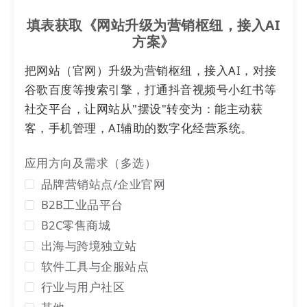
这款通用
站点
目前支持包括
首页 (/site)、资讯
填表获取《网站升级为营销枢纽，接入AI
方案》
(/site/news)、产品 (/site/products)、案例
(/site/cases)、商城 (/site/shop)、视频
把网站（官网）升级为营销枢纽，接入AI，对接
谷歌百度等搜索引擎，打通抖音视频号小红书等
(/site/vlog)、知识 (/site/wiki)、问答 (/site/faq)、
社交平台，让网站从"摆设"转变为：能主动获
招聘 (/site/job)、活动 (/site/event)、公告
客，手机管理，AI辅助的数字化经营系统。
(/site/notice)、相册 (/site/photo)、图文
应用方向及需求（多选）
(/site/note)、联系 (/site/contact)、关于
品牌营销站点/企业官网
(/site/about)、搜索 (/site/search) 等十余个子页
B2B工业品平台
面，可以满足基础需求。
B2C零售商城
出海与跨境独立站
部分页面展示效果如下：
软件工具与企服站点
行业与用户社区
首页：