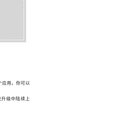
个应用，你可以
统升级中陆续上