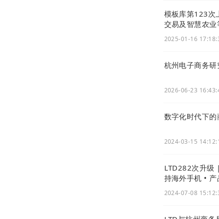
模板库第123
交易及智慧农业
2025-01-16 17:18:
支持企业编辑
杭州电子商务研究
2026-06-23 16:43:
数字化时代下的
2024-03-15 14:12:
LTD282次升级
持海外手机 • 
2024-07-08 15:12:
LTD与杭州商