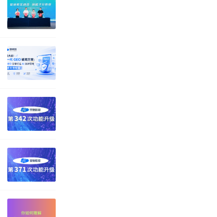
信息的自定义