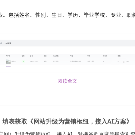
索。
包括
姓名、
性别、生日
、学历、毕业学校、专业、职
。
阅读全文
填表获取《网站升级为营销枢纽，接入AI方案》
官网）升级为营销枢纽，接入AI，对接谷歌百度等搜索引