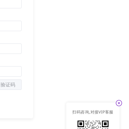
取验证码
扫码咨询,对接VIP客服