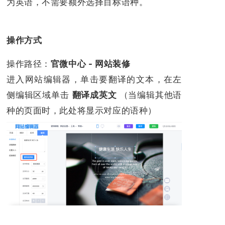
为英语，不需要额外选择目标语种。
操作方式
操作路径：
官微中心 - 网站装修
进入网站编辑器，单击要翻译的文本，在左
侧编辑区域单击
翻译成英文
（当编辑其他语
种的页面时，此处将显示对应的语种）