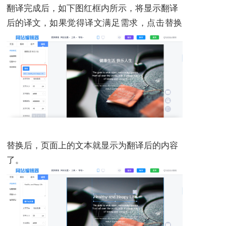
翻译完成后，如下图红框内所示，将显示翻译
后的译文，
如果觉得译文满足需求，点击替换
替换后，页面上的文本就显示为翻译后的内容
了。