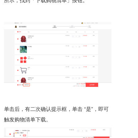
单击后，有二次确认提示框，单击 “是”，即可
触发购物清单下载。