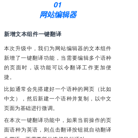
01
网站编辑器
新增文本组件一键翻译
本次升级中，我们为网站编辑器的文本组件
新增了一键翻译功能，
当需要编辑多个语种
的页面时，该功能可以
令翻译工作更加便
捷。
比如通常会先搭建好一个语种的网页（比如
中文），然后新建一个语种并复制，以中文
页面为基础进行微调。
在本次一键翻译功能中，如果当前操作的页
面语种为英语，则点击翻译按钮就自动翻译