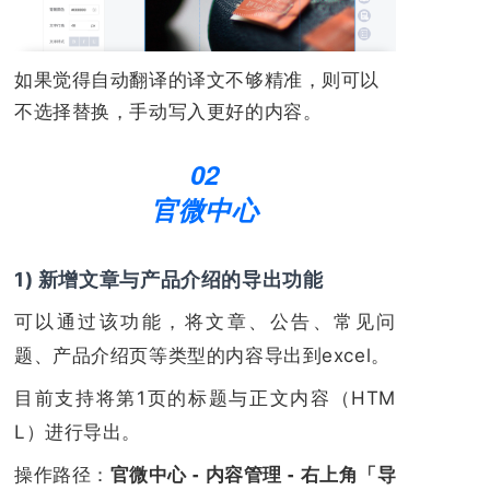
如果觉得自动翻译的译文不够精准，则可以
不选择替换，手动写入更好的内容。
02
官微中心
1) 新增文章与产品介绍的导出功能
可以通过该功能，将文章、公告、常见问
题、产品介绍页等类型的内容导出到excel。
目前支持将第1页的标题与正文内容（HTM
L）进行导出。
操作路径：
官微中心 - 内容管理 - 右上角「导