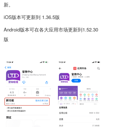
新。
iOS版本可更新到 1.36.5版
Android版本可在各大应用市场更新到1.52.30
版