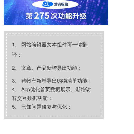
1、 网站编辑器文本组件可一键翻
译；
2、 文章、产品新增导出功能；
3、 购物车新增导出购物清单功能；
4、 App优化首页数据展示、新增访
客交互数据功能；
5、 已知问题修复与优化；