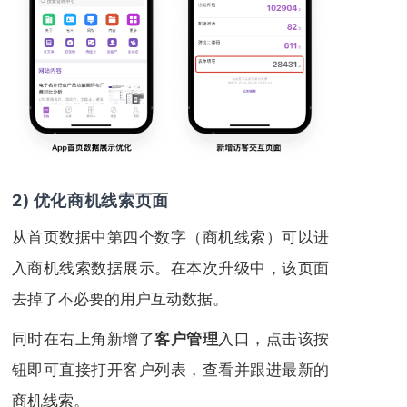
2) 优化商机线索页面
从首页数据中第四个数字（商机线索）可以进
入商机线索数据展示。在本次升级中，该页面
去掉了不必要的用户互动数据。
同时在右上角新增了
入口，点击该按
客户管理
钮即可直接打开客户列表，查看并跟进最新的
商机线索。