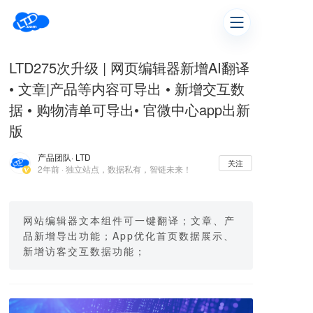
LTD275次升级 | 网页编辑器新增AI翻译
• 文章|产品等内容可导出 • 新增交互数
据 • 购物清单可导出• 官微中心app出新
版
产品团队
· LTD
关注
2年前 · 独立站点，数据私有，智链未来！
网站编辑器文本组件可一键翻译；文章、产
品新增导出功能；App优化首页数据展示、
新增访客交互数据功能；