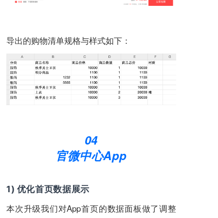
导出的购物清单规格与样式如下：
04
官微中心App
1) 优化首页数据展示
本次升级我们对App首页的数据面板做了调整