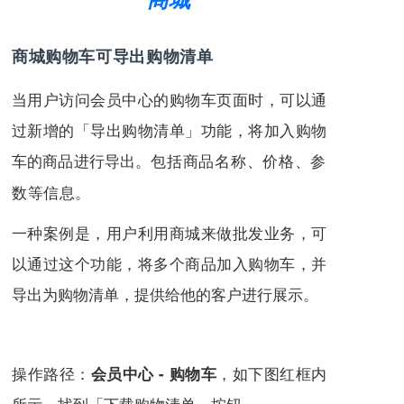
商城购物车可导出购物清单
当用户访问会员中心的购物车页面时，可以通
过新增的「导出购物清单」功能，将加入购物
车的商品进行导出。
包括商品名称、价格、参
数等信息。
一种案例是，用户利用商城来做批发业务，可
以通过这个功能，将多个商品加入购物车，并
导出为购物清单，提供给他的客户进行展示。
操作路径：
，如下图红框内
会员中心 - 购物车
所示，找到「下载购物清单」按钮。