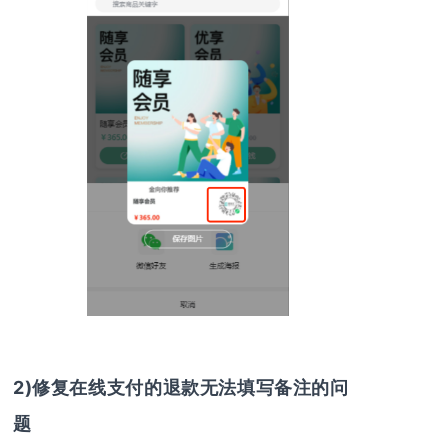
2)修复在线支付的退款无法填写备注的问
题