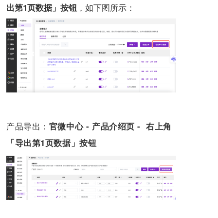
，如下图所示：
出第1页数据」按钮
产品导出：
官微中心 - 产品介绍页 -
右上角
「导出第1页数据」按钮