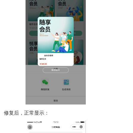
修复后，正常显示：