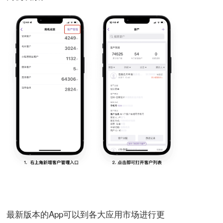
最新版本的App可以到各大应用市场进行更