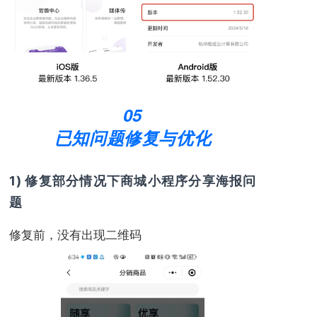
05
已知问题修复与优化
1) 修复部分情况下商城小程序分享海报问
题
修复前，没有出现二维码