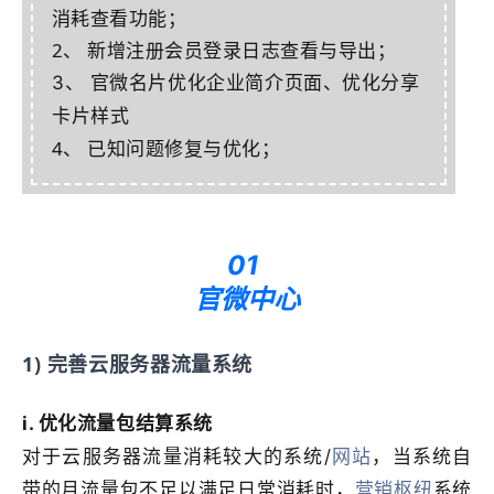
消耗查看功能；
2、 新增注册会员登录日志查看与导出；
3、 官微名片优化企业简介页面、优化分享
卡片样式
4、 已知问题修复与优化；
01
官微中心
1) 完善云服务器流量系统
i. 优化流量包结算系统
对于云服务器流量消耗较大的系统/
网站
，当系统自
带的月流量包不足以满足日常消耗时，
营销枢纽
系统